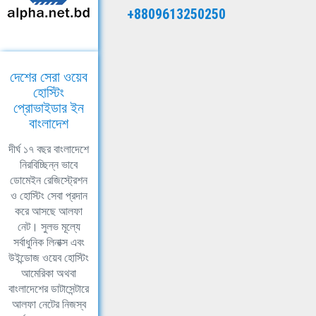
+8809613250250
দেশের সেরা ওয়েব
হোস্টিং
প্রোভাইডার ইন
বাংলাদেশ
দীর্ঘ ১৭ বছর বাংলাদেশে
নিরবিচ্ছিন্ন ভাবে
ডোমেইন রেজিস্ট্রেশন
ও হোস্টিং সেবা প্রদান
করে আসছে আলফা
নেট। সুলভ মূল্যে
সর্বাধুনিক লিনাক্স এবং
উইন্ডোজ ওয়েব হোস্টিং
আমেরিকা অথবা
বাংলাদেশের ডাটাসেন্টারে
আলফা নেটের নিজস্ব