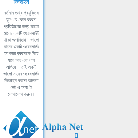
ডিজাইন
বর্তমান তথ্য প্রযুক্তির
যুগে যে কোন ব্যবসা
প্রতিষ্ঠানের জন্য ভালো
মানের একটি ওয়েবসাইট
থাকা অপরিহার্য। ভালো
মানের একটি ওয়েবসাইট
আপনার ব্যবসাকে নিয়ে
যাবে আর এক ধাপ
এগিয়ে। তাই একটি
ভালো মানের ওয়েবসাইট
ডিজাইন করতে আলফা
নেট এ আজ ই
যোগাযোগ করুন।