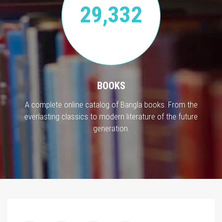
29,332
BOOKS
A complete online catalog of Bangla books. From the
everlasting classics to modern literature of the future
generation.