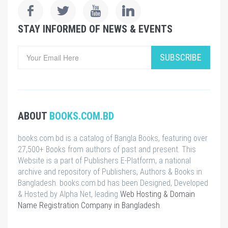
STAY INFORMED OF NEWS & EVENTS
SUBSCRIBE
ABOUT
BOOKS.COM.BD
books.com.bd is a catalog of Bangla Books, featuring over
27,500+ Books from authors of past and present. This
Website is a part of Publishers E-Platform, a national
archive and repository of Publishers, Authors & Books in
Bangladesh. books.com.bd has been Designed, Developed
& Hosted by Alpha Net, leading
Web Hosting & Domain
Name Registration Company in Bangladesh
.