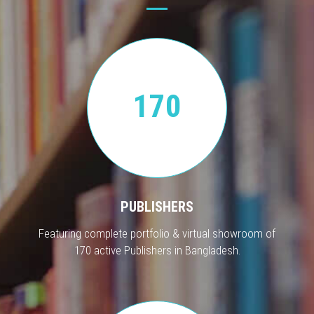
170
PUBLISHERS
Featuring complete portfolio & virtual showroom of
170 active Publishers in Bangladesh.