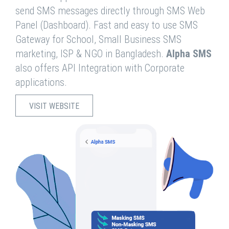
send SMS messages directly through SMS Web
Panel (Dashboard). Fast and easy to use SMS
Gateway for School, Small Business SMS
marketing, ISP & NGO in Bangladesh.
Alpha SMS
also offers API Integration with Corporate
applications.
VISIT WEBSITE