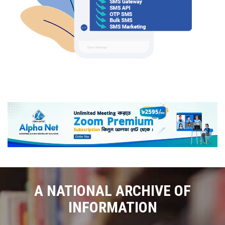
A NATIONAL ARCHIVE OF
INFORMATION