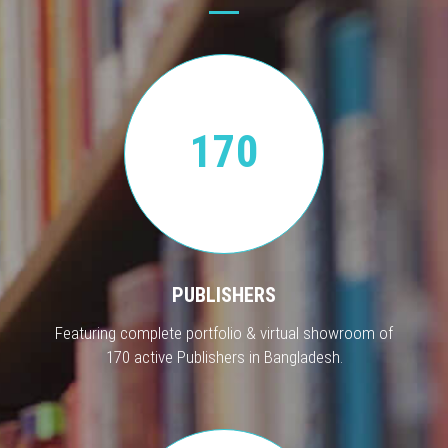
170
PUBLISHERS
Featuring complete portfolio & virtual showroom of
170 active Publishers in Bangladesh.