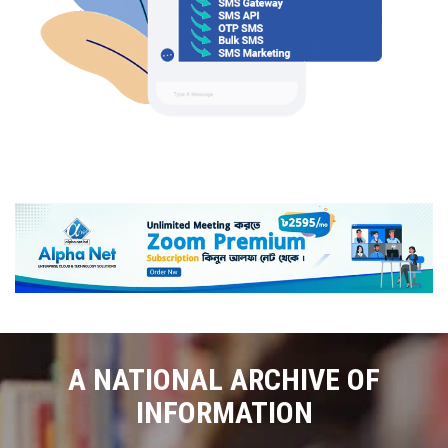
A NATIONAL ARCHIVE OF
INFORMATION