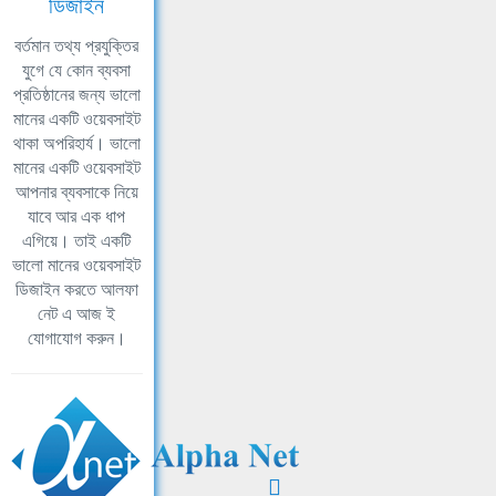
ডিজাইন
বর্তমান তথ্য প্রযুক্তির
যুগে যে কোন ব্যবসা
প্রতিষ্ঠানের জন্য ভালো
মানের একটি ওয়েবসাইট
থাকা অপরিহার্য। ভালো
মানের একটি ওয়েবসাইট
আপনার ব্যবসাকে নিয়ে
যাবে আর এক ধাপ
এগিয়ে। তাই একটি
ভালো মানের ওয়েবসাইট
ডিজাইন করতে আলফা
নেট এ আজ ই
যোগাযোগ করুন।