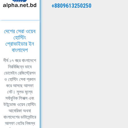
+8809613250250
দেশের সেরা ওয়েব
হোস্টিং
প্রোভাইডার ইন
বাংলাদেশ
দীর্ঘ ১৭ বছর বাংলাদেশে
নিরবিচ্ছিন্ন ভাবে
ডোমেইন রেজিস্ট্রেশন
ও হোস্টিং সেবা প্রদান
করে আসছে আলফা
নেট। সুলভ মূল্যে
সর্বাধুনিক লিনাক্স এবং
উইন্ডোজ ওয়েব হোস্টিং
আমেরিকা অথবা
বাংলাদেশের ডাটাসেন্টারে
আলফা নেটের নিজস্ব