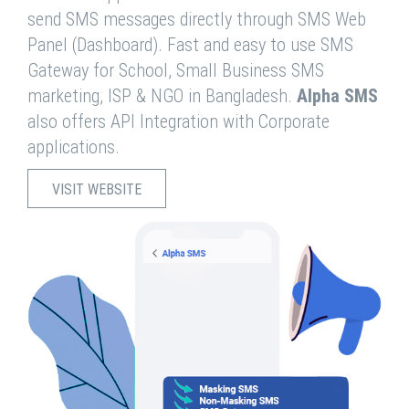
send SMS messages directly through SMS Web
Panel (Dashboard). Fast and easy to use SMS
Gateway for School, Small Business SMS
marketing, ISP & NGO in Bangladesh.
Alpha SMS
also offers API Integration with Corporate
applications.
VISIT WEBSITE