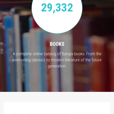
29,332
BOOKS
A complete online catalog of Bangla books. From the
everlasting classics to modern literature of the future
generation.