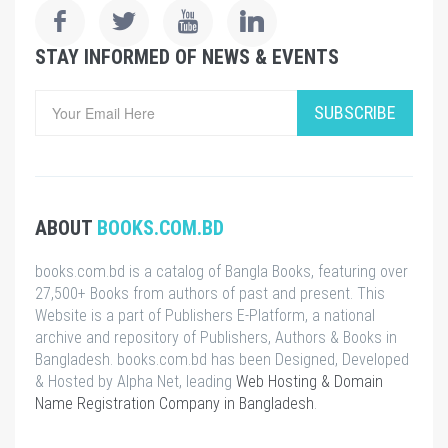
STAY INFORMED OF NEWS & EVENTS
SUBSCRIBE
ABOUT
BOOKS.COM.BD
books.com.bd is a catalog of Bangla Books, featuring over
27,500+ Books from authors of past and present. This
Website is a part of Publishers E-Platform, a national
archive and repository of Publishers, Authors & Books in
Bangladesh. books.com.bd has been Designed, Developed
& Hosted by Alpha Net, leading
Web Hosting & Domain
Name Registration Company in Bangladesh
.