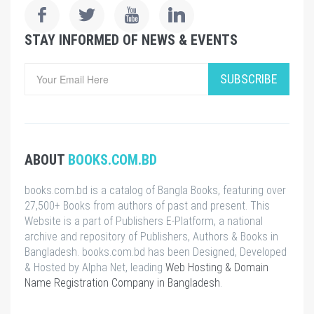
STAY INFORMED OF NEWS & EVENTS
SUBSCRIBE
ABOUT
BOOKS.COM.BD
books.com.bd is a catalog of Bangla Books, featuring over
27,500+ Books from authors of past and present. This
Website is a part of Publishers E-Platform, a national
archive and repository of Publishers, Authors & Books in
Bangladesh. books.com.bd has been Designed, Developed
& Hosted by Alpha Net, leading
Web Hosting & Domain
Name Registration Company in Bangladesh
.