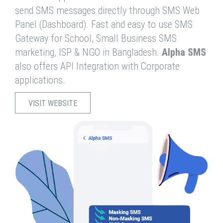
send SMS messages directly through SMS Web
Panel (Dashboard). Fast and easy to use SMS
Gateway for School, Small Business SMS
marketing, ISP & NGO in Bangladesh.
Alpha SMS
also offers API Integration with Corporate
applications.
VISIT WEBSITE