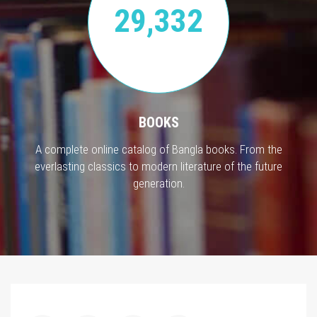
29,332
BOOKS
A complete online catalog of Bangla books. From the
everlasting classics to modern literature of the future
generation.