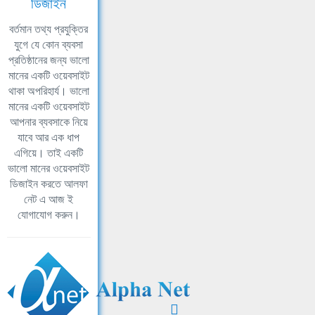
ডিজাইন
বর্তমান তথ্য প্রযুক্তির
যুগে যে কোন ব্যবসা
প্রতিষ্ঠানের জন্য ভালো
মানের একটি ওয়েবসাইট
থাকা অপরিহার্য। ভালো
মানের একটি ওয়েবসাইট
আপনার ব্যবসাকে নিয়ে
যাবে আর এক ধাপ
এগিয়ে। তাই একটি
ভালো মানের ওয়েবসাইট
ডিজাইন করতে আলফা
নেট এ আজ ই
যোগাযোগ করুন।