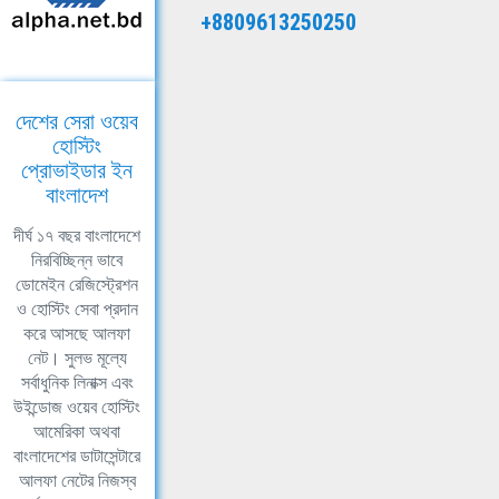
+8809613250250
দেশের সেরা ওয়েব
হোস্টিং
প্রোভাইডার ইন
বাংলাদেশ
দীর্ঘ ১৭ বছর বাংলাদেশে
নিরবিচ্ছিন্ন ভাবে
ডোমেইন রেজিস্ট্রেশন
ও হোস্টিং সেবা প্রদান
করে আসছে আলফা
নেট। সুলভ মূল্যে
সর্বাধুনিক লিনাক্স এবং
উইন্ডোজ ওয়েব হোস্টিং
আমেরিকা অথবা
বাংলাদেশের ডাটাসেন্টারে
আলফা নেটের নিজস্ব