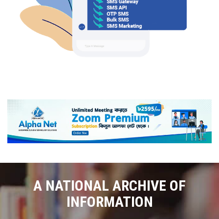
A NATIONAL ARCHIVE OF
INFORMATION