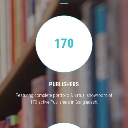
170
PUBLISHERS
Featuring complete portfolio & virtual showroom of
170 active Publishers in Bangladesh.