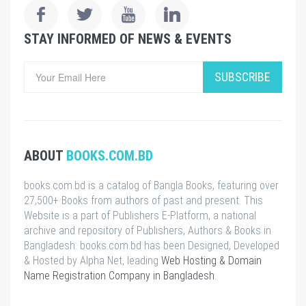
STAY INFORMED OF NEWS & EVENTS
SUBSCRIBE
ABOUT
BOOKS.COM.BD
books.com.bd is a catalog of Bangla Books, featuring over
27,500+ Books from authors of past and present. This
Website is a part of Publishers E-Platform, a national
archive and repository of Publishers, Authors & Books in
Bangladesh. books.com.bd has been Designed, Developed
& Hosted by Alpha Net, leading
Web Hosting & Domain
Name Registration Company in Bangladesh
.