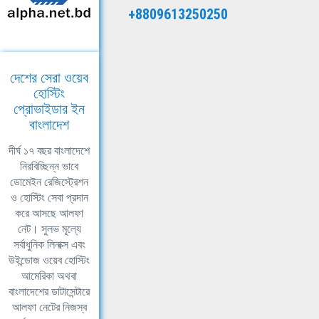
+8809613250250
দেশের সেরা ওয়েব
হোস্টিং
প্রোভাইডার ইন
বাংলাদেশ
দীর্ঘ ১৭ বছর বাংলাদেশে
নিরবিচ্ছিন্ন ভাবে
ডোমেইন রেজিস্ট্রেশন
ও হোস্টিং সেবা প্রদান
করে আসছে আলফা
নেট। সুলভ মূল্যে
সর্বাধুনিক লিনাক্স এবং
উইন্ডোজ ওয়েব হোস্টিং
আমেরিকা অথবা
বাংলাদেশের ডাটাসেন্টারে
আলফা নেটের নিজস্ব