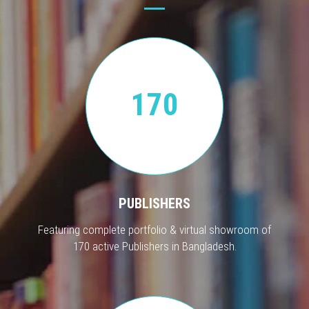
170
PUBLISHERS
Featuring complete portfolio & virtual showroom of
170 active Publishers in Bangladesh.