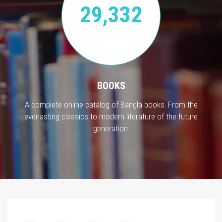
29,332
BOOKS
A complete online catalog of Bangla books. From the
everlasting classics to modern literature of the future
generation.