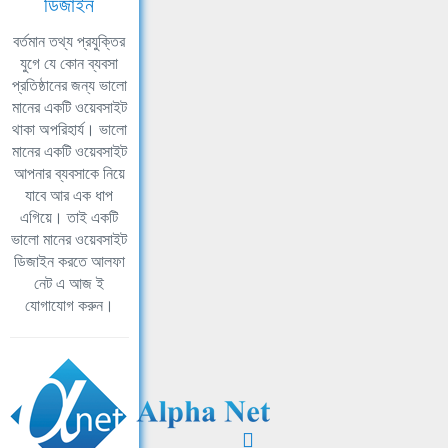
ডিজাইন
বর্তমান তথ্য প্রযুক্তির
যুগে যে কোন ব্যবসা
প্রতিষ্ঠানের জন্য ভালো
মানের একটি ওয়েবসাইট
থাকা অপরিহার্য। ভালো
মানের একটি ওয়েবসাইট
আপনার ব্যবসাকে নিয়ে
যাবে আর এক ধাপ
এগিয়ে। তাই একটি
ভালো মানের ওয়েবসাইট
ডিজাইন করতে আলফা
নেট এ আজ ই
যোগাযোগ করুন।