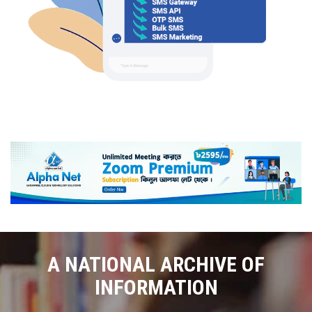
A NATIONAL ARCHIVE OF
INFORMATION