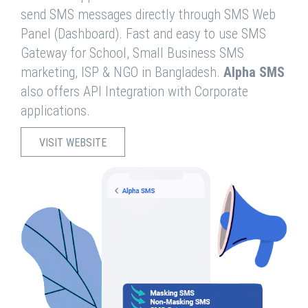
send SMS messages directly through SMS Web
Panel (Dashboard). Fast and easy to use SMS
Gateway for School, Small Business SMS
marketing, ISP & NGO in Bangladesh.
Alpha SMS
also offers API Integration with Corporate
applications.
VISIT WEBSITE