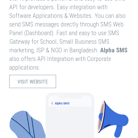
API for developers. Easy integration with
Software Applications & Websites. You can also
send SMS messages directly through SMS Web
Panel (Dashboard). Fast and easy to use SMS
Gateway for School, Small Business SMS
marketing, ISP & NGO in Bangladesh.
Alpha SMS
also offers API Integration with Corporate
applications.
VISIT WEBSITE