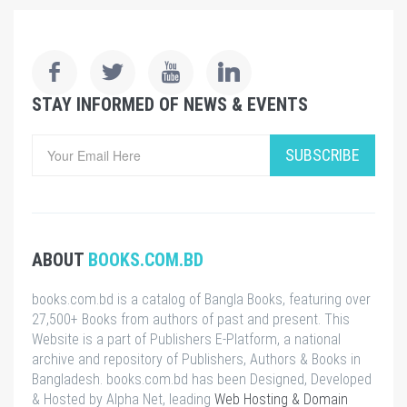
STAY INFORMED OF NEWS & EVENTS
SUBSCRIBE
ABOUT
BOOKS.COM.BD
books.com.bd is a catalog of Bangla Books, featuring over
27,500+ Books from authors of past and present. This
Website is a part of Publishers E-Platform, a national
archive and repository of Publishers, Authors & Books in
Bangladesh. books.com.bd has been Designed, Developed
& Hosted by Alpha Net, leading
Web Hosting & Domain