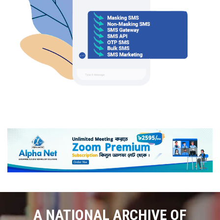
A NATIONAL ARCHIVE OF