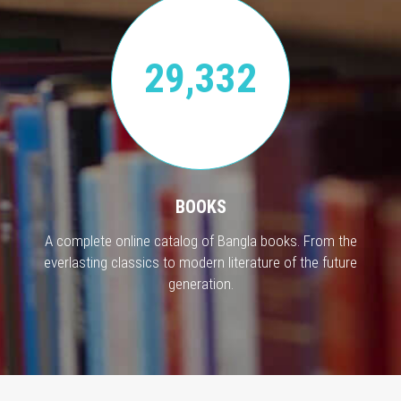
29,332
BOOKS
A complete online catalog of Bangla books. From the
everlasting classics to modern literature of the future
generation.