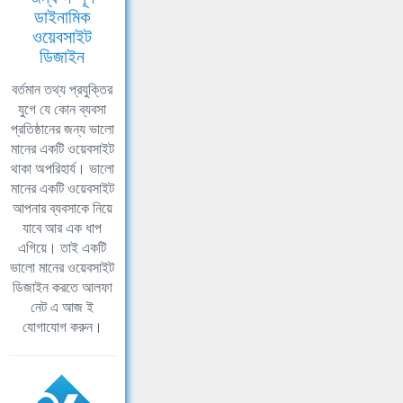
ডাইনামিক
ওয়েবসাইট
ডিজাইন
বর্তমান তথ্য প্রযুক্তির
যুগে যে কোন ব্যবসা
প্রতিষ্ঠানের জন্য ভালো
মানের একটি ওয়েবসাইট
থাকা অপরিহার্য। ভালো
মানের একটি ওয়েবসাইট
আপনার ব্যবসাকে নিয়ে
যাবে আর এক ধাপ
এগিয়ে। তাই একটি
ভালো মানের ওয়েবসাইট
ডিজাইন করতে আলফা
নেট এ আজ ই
যোগাযোগ করুন।