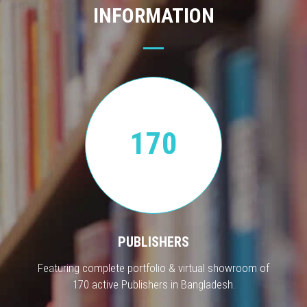
INFORMATION
170
PUBLISHERS
Featuring complete portfolio & virtual showroom of
170 active Publishers in Bangladesh.