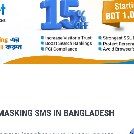
MASKING SMS IN BANGLADESH