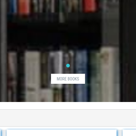
MORE BOOKS