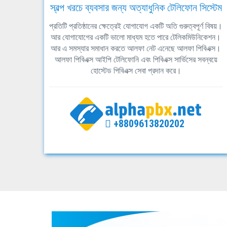
স্বল্প খরচে ব্যবসার জন্য অত্যাধুনিক টেলিফোন সিস্টেম
প্রতিটি প্রতিষ্ঠানের ক্ষেত্রেই যোগাযোগ একটি অতি গুরুত্বপূর্ণ বিষয়।
আর যোগাযোগের একটি ভালো মাধ্যম হতে পারে টেলিকমিউনিকেশন।
আর এ সমস্যার সমাধান করতে আলফা নেট এনেছে আলফা পিবিএক্স।
আলফা পিবিএক্স আইপি টেলিফোনি এবং পিবিএক্স সার্ভিসের সবন্বয়ে
হোস্টেড পিবিএক্স সেবা প্রদান করে।
+8809613820202