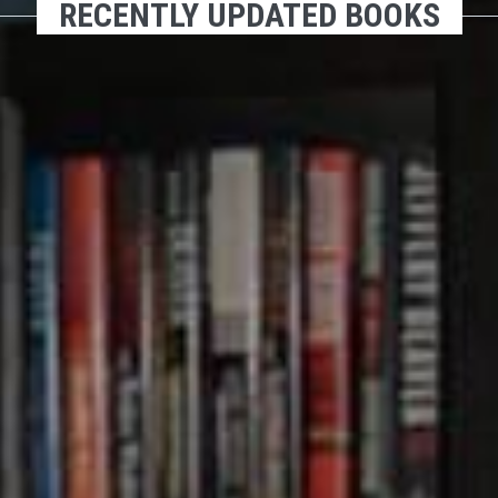
RECENTLY UPDATED BOOKS