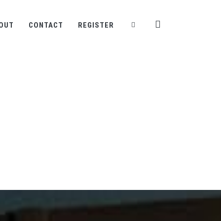
OUT
CONTACT
REGISTER