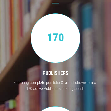
170
PUBLISHERS
Featuring complete portfolio & virtual showroom of
170 active Publishers in Bangladesh.