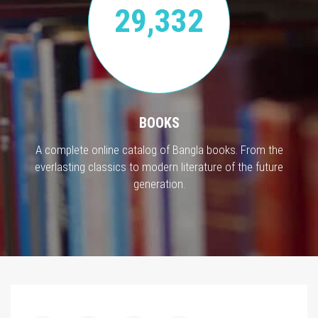
29,332
BOOKS
A complete online catalog of Bangla books. From the
everlasting classics to modern literature of the future
generation.