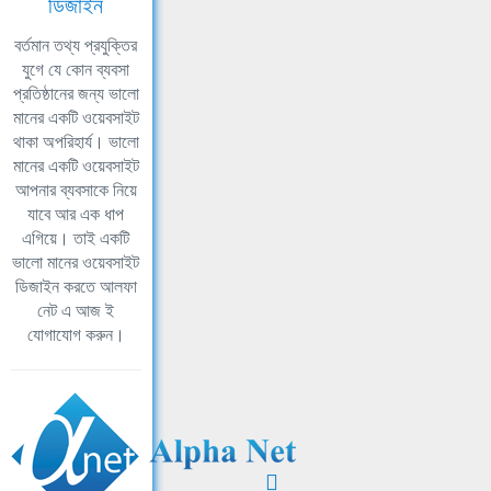
ডিজাইন
বর্তমান তথ্য প্রযুক্তির
যুগে যে কোন ব্যবসা
প্রতিষ্ঠানের জন্য ভালো
মানের একটি ওয়েবসাইট
থাকা অপরিহার্য। ভালো
মানের একটি ওয়েবসাইট
আপনার ব্যবসাকে নিয়ে
যাবে আর এক ধাপ
এগিয়ে। তাই একটি
ভালো মানের ওয়েবসাইট
ডিজাইন করতে আলফা
নেট এ আজ ই
যোগাযোগ করুন।