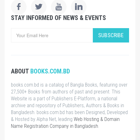
STAY INFORMED OF NEWS & EVENTS
SUBSCRIBE
ABOUT
BOOKS.COM.BD
books.com.bd is a catalog of Bangla Books, featuring over
27,500+ Books from authors of past and present. This
Website is a part of Publishers E-Platform, a national
archive and repository of Publishers, Authors & Books in
Bangladesh. books.com.bd has been Designed, Developed
& Hosted by Alpha Net, leading
Web Hosting & Domain
Name Registration Company in Bangladesh
.