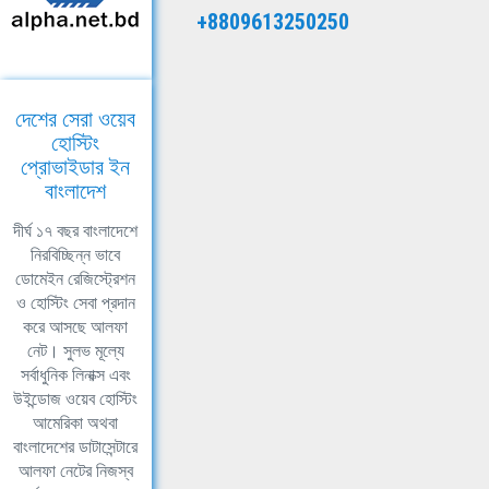
+8809613250250
দেশের সেরা ওয়েব
হোস্টিং
প্রোভাইডার ইন
বাংলাদেশ
দীর্ঘ ১৭ বছর বাংলাদেশে
নিরবিচ্ছিন্ন ভাবে
ডোমেইন রেজিস্ট্রেশন
ও হোস্টিং সেবা প্রদান
করে আসছে আলফা
নেট। সুলভ মূল্যে
সর্বাধুনিক লিনাক্স এবং
উইন্ডোজ ওয়েব হোস্টিং
আমেরিকা অথবা
বাংলাদেশের ডাটাসেন্টারে
আলফা নেটের নিজস্ব