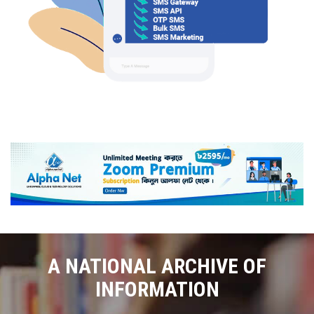
A NATIONAL ARCHIVE OF
INFORMATION