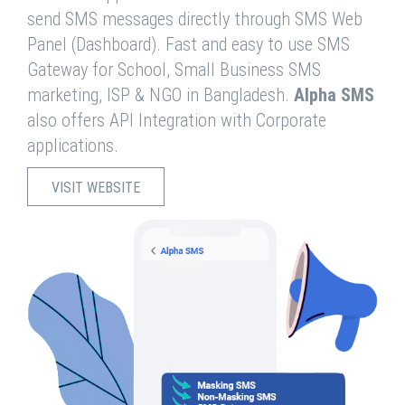
send SMS messages directly through SMS Web
Panel (Dashboard). Fast and easy to use SMS
Gateway for School, Small Business SMS
marketing, ISP & NGO in Bangladesh.
Alpha SMS
also offers API Integration with Corporate
applications.
VISIT WEBSITE