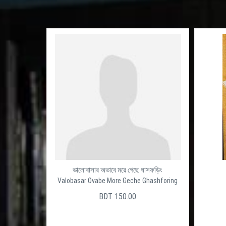
ভালোবাসার অভাবে মরে গেছে ঘাসফড়িং
Valobasar Ovabe More Geche Ghashforing
BDT 150.00