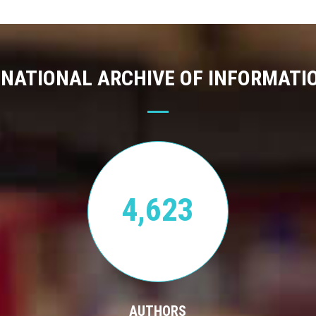
 NATIONAL ARCHIVE OF INFORMATI
4,623
AUTHORS