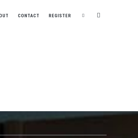
OUT
CONTACT
REGISTER