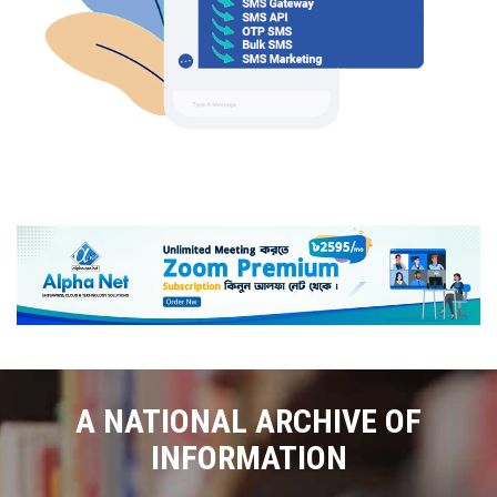
A NATIONAL ARCHIVE OF
INFORMATION