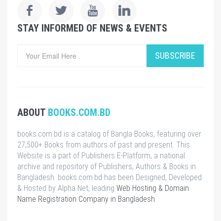
STAY INFORMED OF NEWS & EVENTS
SUBSCRIBE
ABOUT
BOOKS.COM.BD
books.com.bd is a catalog of Bangla Books, featuring over
27,500+ Books from authors of past and present. This
Website is a part of Publishers E-Platform, a national
archive and repository of Publishers, Authors & Books in
Bangladesh. books.com.bd has been Designed, Developed
& Hosted by Alpha Net, leading
Web Hosting & Domain
Name Registration Company in Bangladesh
.