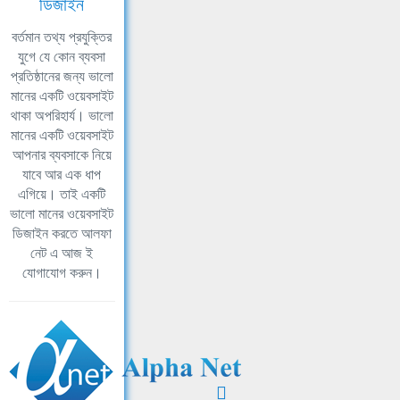
ডিজাইন
বর্তমান তথ্য প্রযুক্তির
যুগে যে কোন ব্যবসা
প্রতিষ্ঠানের জন্য ভালো
মানের একটি ওয়েবসাইট
থাকা অপরিহার্য। ভালো
মানের একটি ওয়েবসাইট
আপনার ব্যবসাকে নিয়ে
যাবে আর এক ধাপ
এগিয়ে। তাই একটি
ভালো মানের ওয়েবসাইট
ডিজাইন করতে আলফা
নেট এ আজ ই
যোগাযোগ করুন।