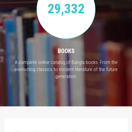
29,332
BOOKS
A complete online catalog of Bangla books. From the
everlasting classics to modern literature of the future
generation.