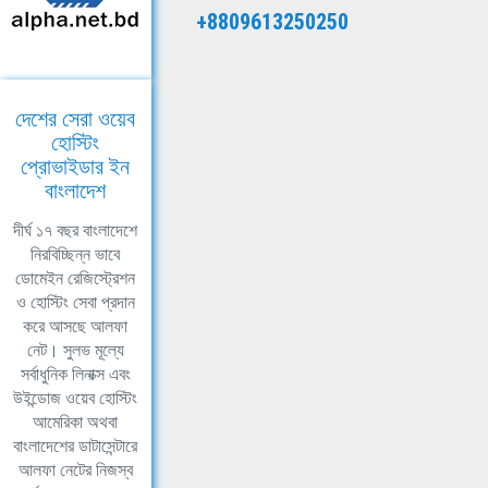
+8809613250250
দেশের সেরা ওয়েব
হোস্টিং
প্রোভাইডার ইন
বাংলাদেশ
দীর্ঘ ১৭ বছর বাংলাদেশে
নিরবিচ্ছিন্ন ভাবে
ডোমেইন রেজিস্ট্রেশন
ও হোস্টিং সেবা প্রদান
করে আসছে আলফা
নেট। সুলভ মূল্যে
সর্বাধুনিক লিনাক্স এবং
উইন্ডোজ ওয়েব হোস্টিং
আমেরিকা অথবা
বাংলাদেশের ডাটাসেন্টারে
আলফা নেটের নিজস্ব