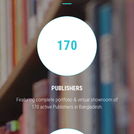
170
PUBLISHERS
Featuring complete portfolio & virtual showroom of
170 active Publishers in Bangladesh.