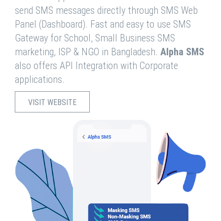
send SMS messages directly through SMS Web
Panel (Dashboard). Fast and easy to use SMS
Gateway for School, Small Business SMS
marketing, ISP & NGO in Bangladesh.
Alpha SMS
also offers API Integration with Corporate
applications.
VISIT WEBSITE