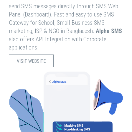
send SMS messages directly through SMS Web
Panel (Dashboard). Fast and easy to use SMS
Gateway for School, Small Business SMS
marketing, ISP & NGO in Bangladesh.
Alpha SMS
also offers API Integration with Corporate
applications.
VISIT WEBSITE