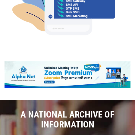
A NATIONAL ARCHIVE OF
INFORMATION