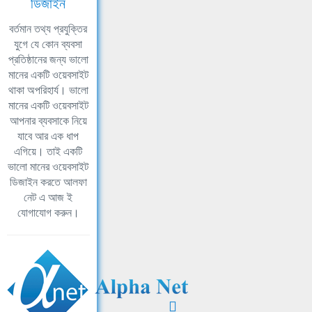
ডিজাইন
বর্তমান তথ্য প্রযুক্তির
যুগে যে কোন ব্যবসা
প্রতিষ্ঠানের জন্য ভালো
মানের একটি ওয়েবসাইট
থাকা অপরিহার্য। ভালো
মানের একটি ওয়েবসাইট
আপনার ব্যবসাকে নিয়ে
যাবে আর এক ধাপ
এগিয়ে। তাই একটি
ভালো মানের ওয়েবসাইট
ডিজাইন করতে আলফা
নেট এ আজ ই
যোগাযোগ করুন।