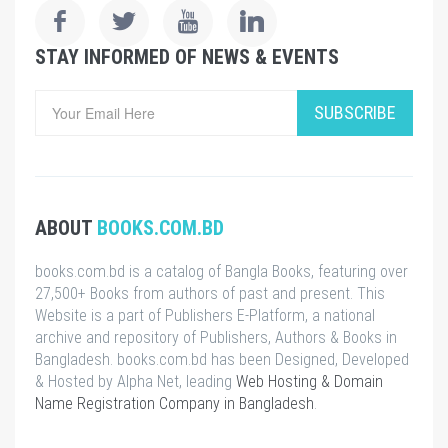
STAY INFORMED OF NEWS & EVENTS
SUBSCRIBE
ABOUT
BOOKS.COM.BD
books.com.bd is a catalog of Bangla Books, featuring over
27,500+ Books from authors of past and present. This
Website is a part of Publishers E-Platform, a national
archive and repository of Publishers, Authors & Books in
Bangladesh. books.com.bd has been Designed, Developed
& Hosted by Alpha Net, leading
Web Hosting & Domain
Name Registration Company in Bangladesh
.