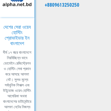
+8809613250250
দেশের সেরা ওয়েব
হোস্টিং
প্রোভাইডার ইন
বাংলাদেশ
দীর্ঘ ১৭ বছর বাংলাদেশে
নিরবিচ্ছিন্ন ভাবে
ডোমেইন রেজিস্ট্রেশন
ও হোস্টিং সেবা প্রদান
করে আসছে আলফা
নেট। সুলভ মূল্যে
সর্বাধুনিক লিনাক্স এবং
উইন্ডোজ ওয়েব হোস্টিং
আমেরিকা অথবা
বাংলাদেশের ডাটাসেন্টারে
আলফা নেটের নিজস্ব