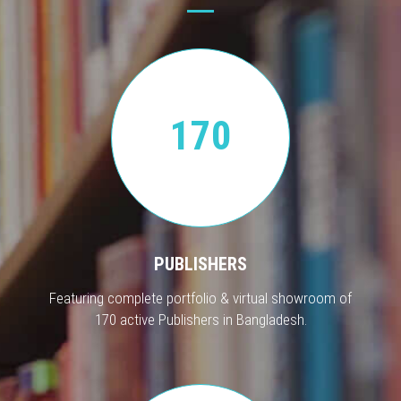
170
PUBLISHERS
Featuring complete portfolio & virtual showroom of
170 active Publishers in Bangladesh.