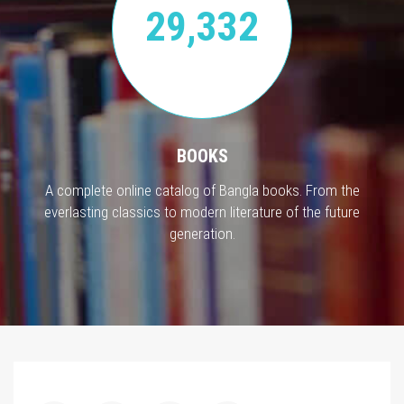
29,332
BOOKS
A complete online catalog of Bangla books. From the
everlasting classics to modern literature of the future
generation.