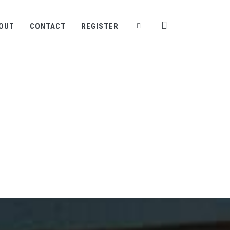
OUT
CONTACT
REGISTER