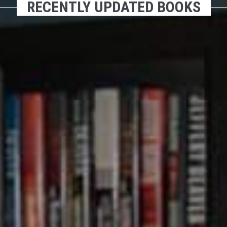
RECENTLY UPDATED BOOKS