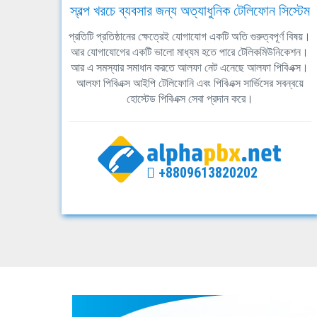
স্বল্প খরচে ব্যবসার জন্য অত্যাধুনিক টেলিফোন সিস্টেম
প্রতিটি প্রতিষ্ঠানের ক্ষেত্রেই যোগাযোগ একটি অতি গুরুত্বপূর্ণ বিষয়।
আর যোগাযোগের একটি ভালো মাধ্যম হতে পারে টেলিকমিউনিকেশন।
আর এ সমস্যার সমাধান করতে আলফা নেট এনেছে আলফা পিবিএক্স।
আলফা পিবিএক্স আইপি টেলিফোনি এবং পিবিএক্স সার্ভিসের সবন্বয়ে
হোস্টেড পিবিএক্স সেবা প্রদান করে।
+8809613820202