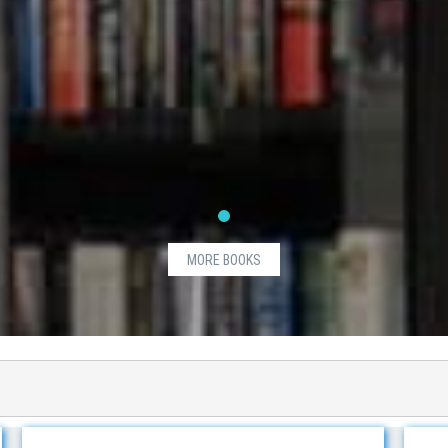
MORE BOOKS