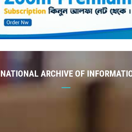
 NATIONAL ARCHIVE OF INFORMATI