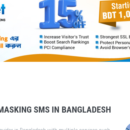
MASKING SMS IN BANGLADESH