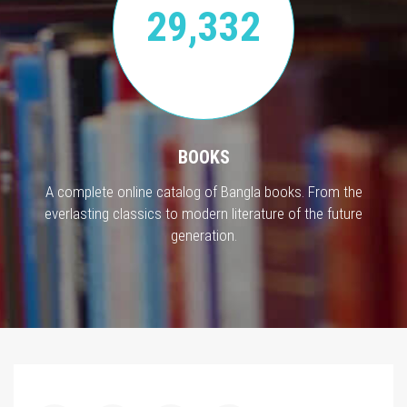
29,332
BOOKS
A complete online catalog of Bangla books. From the
everlasting classics to modern literature of the future
generation.