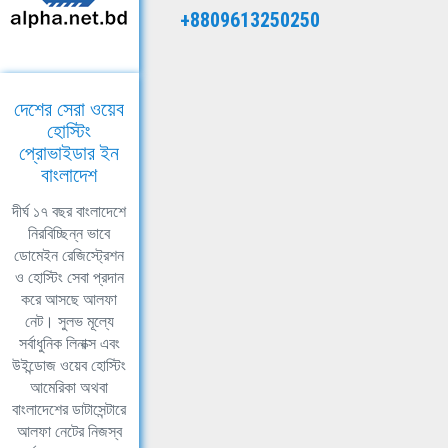
+8809613250250
দেশের সেরা ওয়েব
হোস্টিং
প্রোভাইডার ইন
বাংলাদেশ
দীর্ঘ ১৭ বছর বাংলাদেশে
নিরবিচ্ছিন্ন ভাবে
ডোমেইন রেজিস্ট্রেশন
ও হোস্টিং সেবা প্রদান
করে আসছে আলফা
নেট। সুলভ মূল্যে
সর্বাধুনিক লিনাক্স এবং
উইন্ডোজ ওয়েব হোস্টিং
আমেরিকা অথবা
বাংলাদেশের ডাটাসেন্টারে
আলফা নেটের নিজস্ব