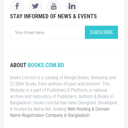
STAY INFORMED OF NEWS & EVENTS
SUBSCRIBE
ABOUT
BOOKS.COM.BD
books.com.bd is a catalog of Bangla Books, featuring over
27,500+ Books from authors of past and present. This
Website is a part of Publishers E-Platform, a national
archive and repository of Publishers, Authors & Books in
Bangladesh. books.com.bd has been Designed, Developed
& Hosted by Alpha Net, leading
Web Hosting & Domain
Name Registration Company in Bangladesh
.