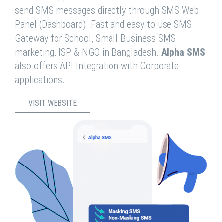
send SMS messages directly through SMS Web
Panel (Dashboard). Fast and easy to use SMS
Gateway for School, Small Business SMS
marketing, ISP & NGO in Bangladesh.
Alpha SMS
also offers API Integration with Corporate
applications.
VISIT WEBSITE