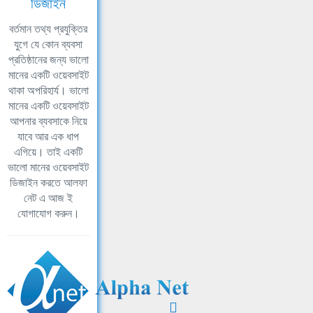
ডিজাইন
বর্তমান তথ্য প্রযুক্তির
যুগে যে কোন ব্যবসা
প্রতিষ্ঠানের জন্য ভালো
মানের একটি ওয়েবসাইট
থাকা অপরিহার্য। ভালো
মানের একটি ওয়েবসাইট
আপনার ব্যবসাকে নিয়ে
যাবে আর এক ধাপ
এগিয়ে। তাই একটি
ভালো মানের ওয়েবসাইট
ডিজাইন করতে আলফা
নেট এ আজ ই
যোগাযোগ করুন।