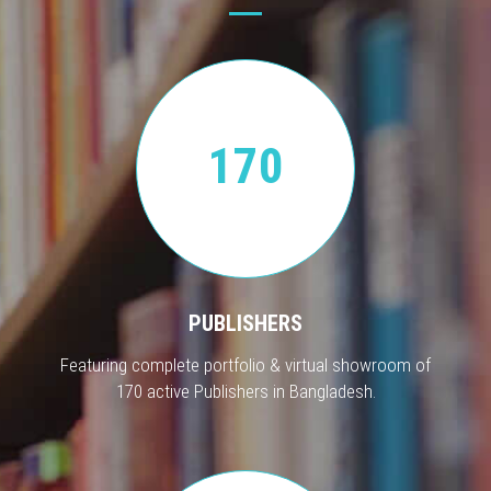
170
PUBLISHERS
Featuring complete portfolio & virtual showroom of
170 active Publishers in Bangladesh.