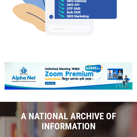
A NATIONAL ARCHIVE OF
INFORMATION