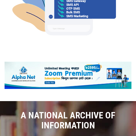
A NATIONAL ARCHIVE OF
INFORMATION