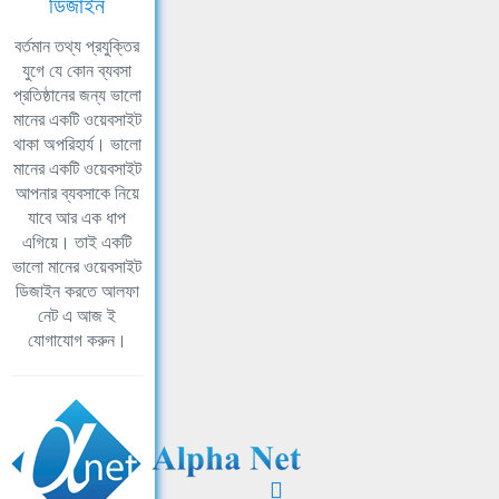
ডিজাইন
বর্তমান তথ্য প্রযুক্তির
যুগে যে কোন ব্যবসা
প্রতিষ্ঠানের জন্য ভালো
মানের একটি ওয়েবসাইট
থাকা অপরিহার্য। ভালো
মানের একটি ওয়েবসাইট
আপনার ব্যবসাকে নিয়ে
যাবে আর এক ধাপ
এগিয়ে। তাই একটি
ভালো মানের ওয়েবসাইট
ডিজাইন করতে আলফা
নেট এ আজ ই
যোগাযোগ করুন।