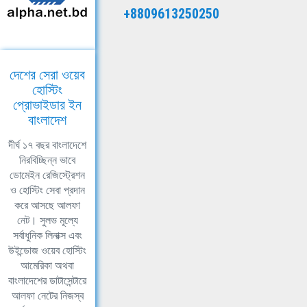
+8809613250250
দেশের সেরা ওয়েব
হোস্টিং
প্রোভাইডার ইন
বাংলাদেশ
দীর্ঘ ১৭ বছর বাংলাদেশে
নিরবিচ্ছিন্ন ভাবে
ডোমেইন রেজিস্ট্রেশন
ও হোস্টিং সেবা প্রদান
করে আসছে আলফা
নেট। সুলভ মূল্যে
সর্বাধুনিক লিনাক্স এবং
উইন্ডোজ ওয়েব হোস্টিং
আমেরিকা অথবা
বাংলাদেশের ডাটাসেন্টারে
আলফা নেটের নিজস্ব