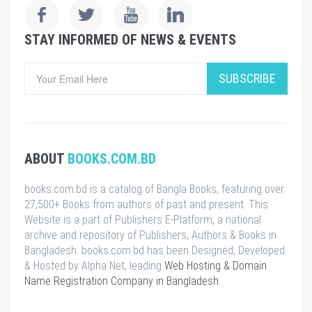
STAY INFORMED OF NEWS & EVENTS
SUBSCRIBE
ABOUT
BOOKS.COM.BD
books.com.bd is a catalog of Bangla Books, featuring over
27,500+ Books from authors of past and present. This
Website is a part of Publishers E-Platform, a national
archive and repository of Publishers, Authors & Books in
Bangladesh. books.com.bd has been Designed, Developed
& Hosted by Alpha Net, leading
Web Hosting & Domain
Name Registration Company in Bangladesh
.