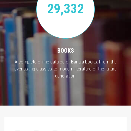
29,332
BOOKS
A complete online catalog of Bangla books. From the
everlasting classics to modern literature of the future
generation.