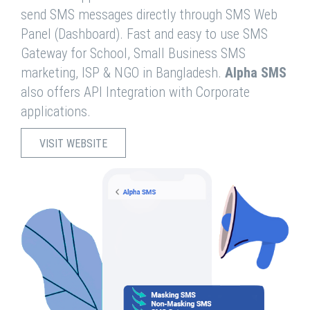
send SMS messages directly through SMS Web
Panel (Dashboard). Fast and easy to use SMS
Gateway for School, Small Business SMS
marketing, ISP & NGO in Bangladesh.
Alpha SMS
also offers API Integration with Corporate
applications.
VISIT WEBSITE