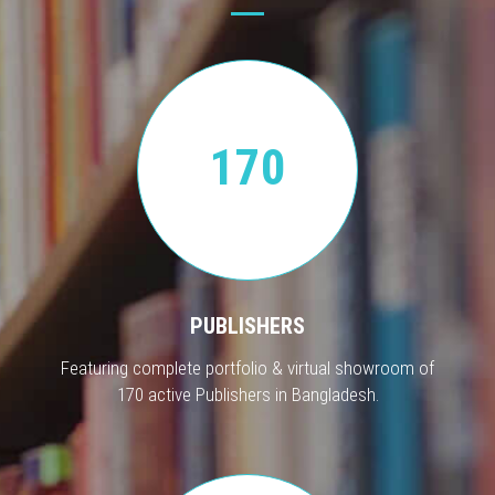
170
PUBLISHERS
Featuring complete portfolio & virtual showroom of
170 active Publishers in Bangladesh.