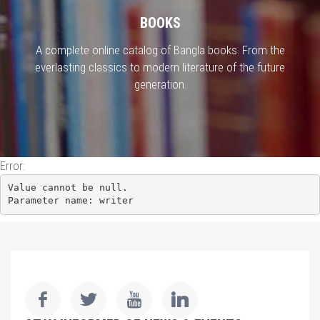
BOOKS
A complete online catalog of Bangla books. From the
everlasting classics to modern literature of the future
generation.
Error:
Value cannot be null.

Parameter name: writer