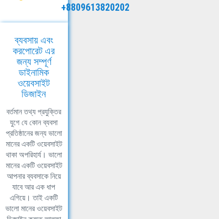
+8809613820202
ব্যবসায় এবং
করপোরেট এর
জন্য সম্পূর্ণ
ডাইনামিক
ওয়েবসাইট
ডিজাইন
বর্তমান তথ্য প্রযুক্তির
যুগে যে কোন ব্যবসা
প্রতিষ্ঠানের জন্য ভালো
মানের একটি ওয়েবসাইট
থাকা অপরিহার্য। ভালো
মানের একটি ওয়েবসাইট
আপনার ব্যবসাকে নিয়ে
যাবে আর এক ধাপ
এগিয়ে। তাই একটি
ভালো মানের ওয়েবসাইট