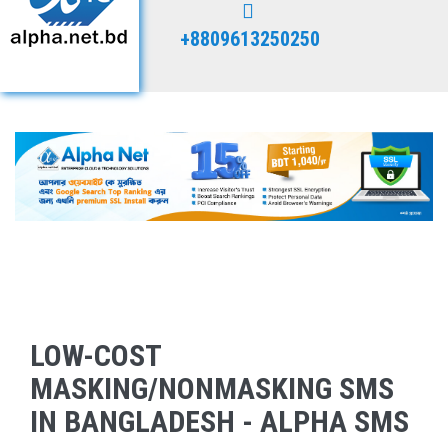
+8809613250250
LOW-COST
MASKING/NONMASKING SMS
IN BANGLADESH - ALPHA SMS