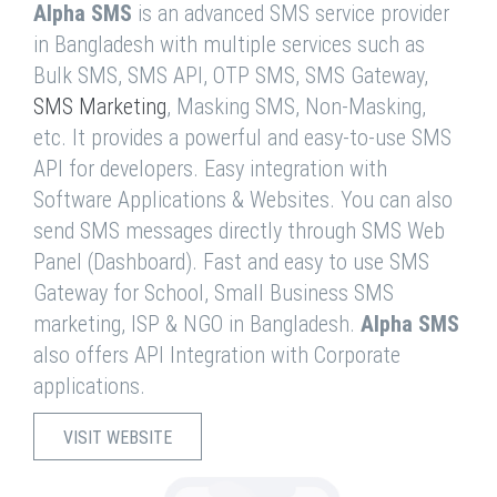
Alpha SMS
is an advanced SMS service provider
in Bangladesh with multiple services such as
Bulk SMS, SMS API, OTP SMS, SMS Gateway,
SMS Marketing
, Masking SMS, Non-Masking,
etc. It provides a powerful and easy-to-use SMS
API for developers. Easy integration with
Software Applications & Websites. You can also
send SMS messages directly through SMS Web
Panel (Dashboard). Fast and easy to use SMS
Gateway for School, Small Business SMS
marketing, ISP & NGO in Bangladesh.
Alpha SMS
also offers API Integration with Corporate
applications.
VISIT WEBSITE