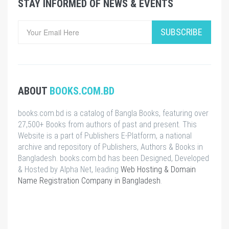
STAY INFORMED OF NEWS & EVENTS
SUBSCRIBE
ABOUT
BOOKS.COM.BD
books.com.bd is a catalog of Bangla Books, featuring over
27,500+ Books from authors of past and present. This
Website is a part of Publishers E-Platform, a national
archive and repository of Publishers, Authors & Books in
Bangladesh. books.com.bd has been Designed, Developed
& Hosted by Alpha Net, leading
Web Hosting & Domain
Name Registration Company in Bangladesh
.