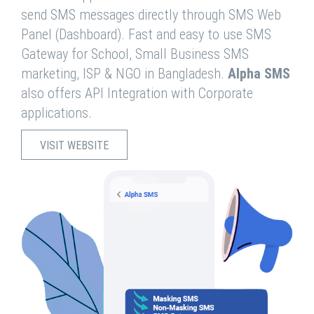
send SMS messages directly through SMS Web
Panel (Dashboard). Fast and easy to use SMS
Gateway for School, Small Business SMS
marketing, ISP & NGO in Bangladesh.
Alpha SMS
also offers API Integration with Corporate
applications.
VISIT WEBSITE