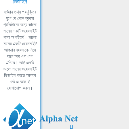
ডিজাইন
বর্তমান তথ্য প্রযুক্তির
যুগে যে কোন ব্যবসা
প্রতিষ্ঠানের জন্য ভালো
মানের একটি ওয়েবসাইট
থাকা অপরিহার্য। ভালো
মানের একটি ওয়েবসাইট
আপনার ব্যবসাকে নিয়ে
যাবে আর এক ধাপ
এগিয়ে। তাই একটি
ভালো মানের ওয়েবসাইট
ডিজাইন করতে আলফা
নেট এ আজ ই
যোগাযোগ করুন।