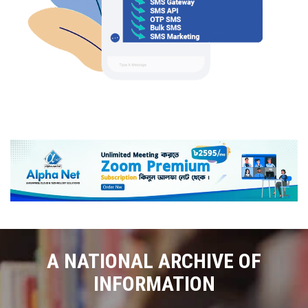
A NATIONAL ARCHIVE OF
INFORMATION