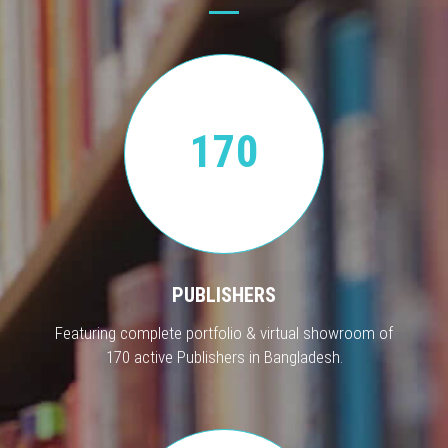
170
PUBLISHERS
Featuring complete portfolio & virtual showroom of
170 active Publishers in Bangladesh.