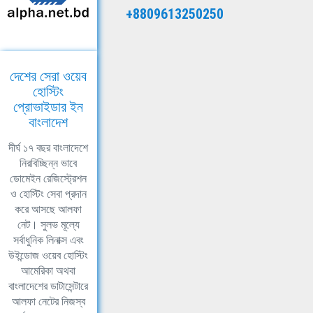
+8809613250250
দেশের সেরা ওয়েব
হোস্টিং
প্রোভাইডার ইন
বাংলাদেশ
দীর্ঘ ১৭ বছর বাংলাদেশে
নিরবিচ্ছিন্ন ভাবে
ডোমেইন রেজিস্ট্রেশন
ও হোস্টিং সেবা প্রদান
করে আসছে আলফা
নেট। সুলভ মূল্যে
সর্বাধুনিক লিনাক্স এবং
উইন্ডোজ ওয়েব হোস্টিং
আমেরিকা অথবা
বাংলাদেশের ডাটাসেন্টারে
আলফা নেটের নিজস্ব