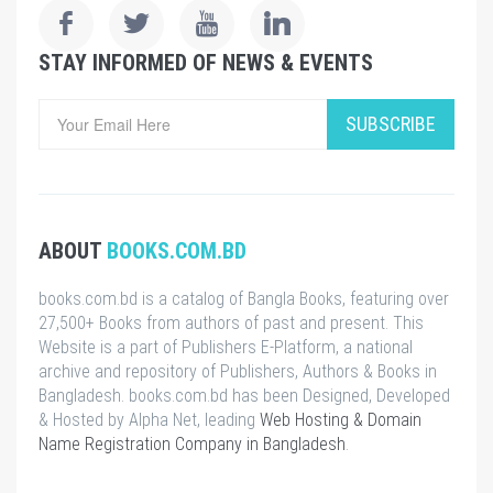
STAY INFORMED OF NEWS & EVENTS
SUBSCRIBE
ABOUT
BOOKS.COM.BD
books.com.bd is a catalog of Bangla Books, featuring over
27,500+ Books from authors of past and present. This
Website is a part of Publishers E-Platform, a national
archive and repository of Publishers, Authors & Books in
Bangladesh. books.com.bd has been Designed, Developed
& Hosted by Alpha Net, leading
Web Hosting & Domain
Name Registration Company in Bangladesh
.