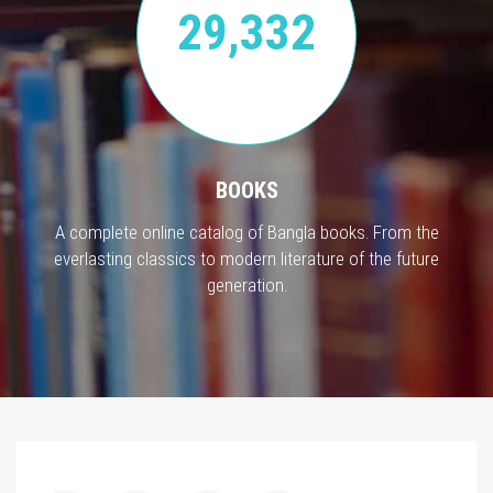
29,332
BOOKS
A complete online catalog of Bangla books. From the
everlasting classics to modern literature of the future
generation.