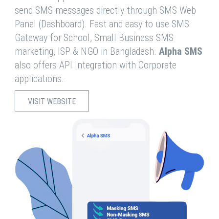
send SMS messages directly through SMS Web
Panel (Dashboard). Fast and easy to use SMS
Gateway for School, Small Business SMS
marketing, ISP & NGO in Bangladesh.
Alpha SMS
also offers API Integration with Corporate
applications.
VISIT WEBSITE