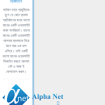
ডিজাইন
বর্তমান তথ্য প্রযুক্তির
যুগে যে কোন ব্যবসা
প্রতিষ্ঠানের জন্য ভালো
মানের একটি ওয়েবসাইট
থাকা অপরিহার্য। ভালো
মানের একটি ওয়েবসাইট
আপনার ব্যবসাকে নিয়ে
যাবে আর এক ধাপ
এগিয়ে। তাই একটি
ভালো মানের ওয়েবসাইট
ডিজাইন করতে আলফা
নেট এ আজ ই
যোগাযোগ করুন।