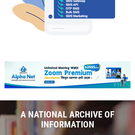
A NATIONAL ARCHIVE OF
INFORMATION