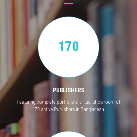
170
PUBLISHERS
Featuring complete portfolio & virtual showroom of
170 active Publishers in Bangladesh.