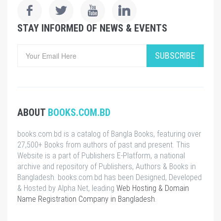
STAY INFORMED OF NEWS & EVENTS
SUBSCRIBE
ABOUT
BOOKS.COM.BD
books.com.bd is a catalog of Bangla Books, featuring over
27,500+ Books from authors of past and present. This
Website is a part of Publishers E-Platform, a national
archive and repository of Publishers, Authors & Books in
Bangladesh. books.com.bd has been Designed, Developed
& Hosted by Alpha Net, leading
Web Hosting & Domain
Name Registration Company in Bangladesh
.