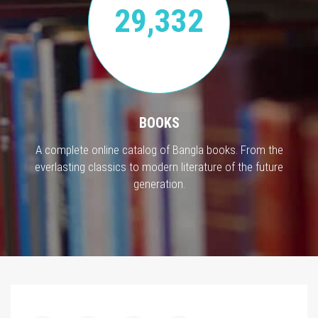
29,332
BOOKS
A complete online catalog of Bangla books. From the
everlasting classics to modern literature of the future
generation.