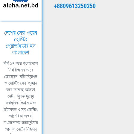
+8809613250250
দেশের সেরা ওয়েব
হোস্টিং
প্রোভাইডার ইন
বাংলাদেশ
দীর্ঘ ১৭ বছর বাংলাদেশে
নিরবিচ্ছিন্ন ভাবে
ডোমেইন রেজিস্ট্রেশন
ও হোস্টিং সেবা প্রদান
করে আসছে আলফা
নেট। সুলভ মূল্যে
সর্বাধুনিক লিনাক্স এবং
উইন্ডোজ ওয়েব হোস্টিং
আমেরিকা অথবা
বাংলাদেশের ডাটাসেন্টারে
আলফা নেটের নিজস্ব