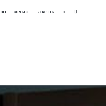
OUT
CONTACT
REGISTER