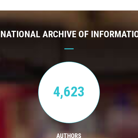
 NATIONAL ARCHIVE OF INFORMATI
4,623
AUTHORS