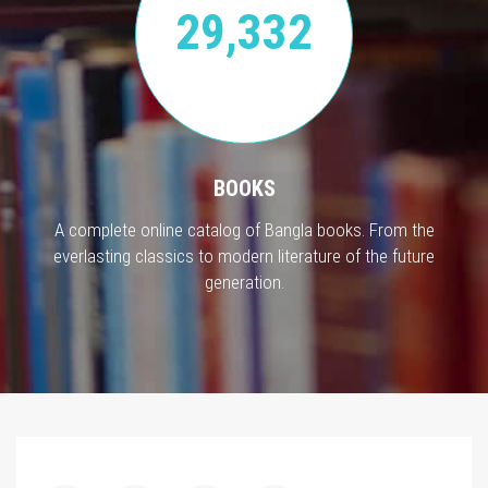
29,332
BOOKS
A complete online catalog of Bangla books. From the
everlasting classics to modern literature of the future
generation.