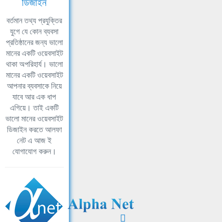
ডিজাইন
বর্তমান তথ্য প্রযুক্তির
যুগে যে কোন ব্যবসা
প্রতিষ্ঠানের জন্য ভালো
মানের একটি ওয়েবসাইট
থাকা অপরিহার্য। ভালো
মানের একটি ওয়েবসাইট
আপনার ব্যবসাকে নিয়ে
যাবে আর এক ধাপ
এগিয়ে। তাই একটি
ভালো মানের ওয়েবসাইট
ডিজাইন করতে আলফা
নেট এ আজ ই
যোগাযোগ করুন।