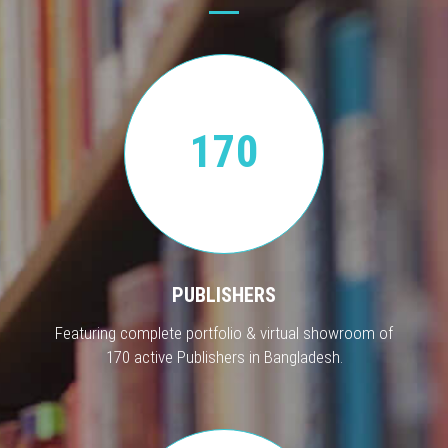
170
PUBLISHERS
Featuring complete portfolio & virtual showroom of
170 active Publishers in Bangladesh.