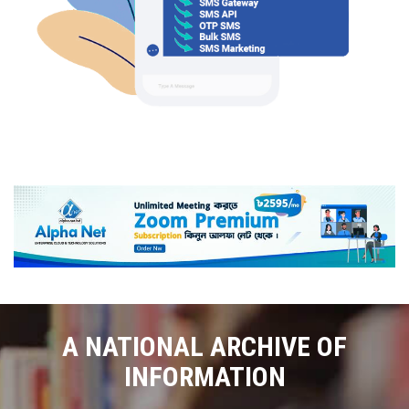
A NATIONAL ARCHIVE OF
INFORMATION