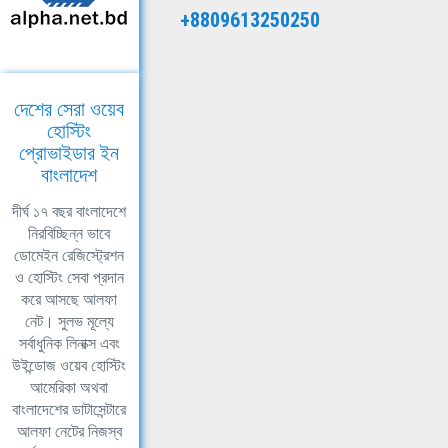
+8809613250250
দেশের সেরা ওয়েব
হোস্টিং
প্রোভাইডার ইন
বাংলাদেশ
দীর্ঘ ১৭ বছর বাংলাদেশে
নিরবিচ্ছিন্ন ভাবে
ডোমেইন রেজিস্ট্রেশন
ও হোস্টিং সেবা প্রদান
করে আসছে আলফা
নেট। সুলভ মূল্যে
সর্বাধুনিক লিনাক্স এবং
উইন্ডোজ ওয়েব হোস্টিং
আমেরিকা অথবা
বাংলাদেশের ডাটাসেন্টারে
আলফা নেটের নিজস্ব