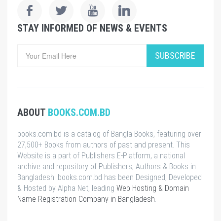
STAY INFORMED OF NEWS & EVENTS
SUBSCRIBE
ABOUT
BOOKS.COM.BD
books.com.bd is a catalog of Bangla Books, featuring over
27,500+ Books from authors of past and present. This
Website is a part of Publishers E-Platform, a national
archive and repository of Publishers, Authors & Books in
Bangladesh. books.com.bd has been Designed, Developed
& Hosted by Alpha Net, leading
Web Hosting & Domain
Name Registration Company in Bangladesh
.