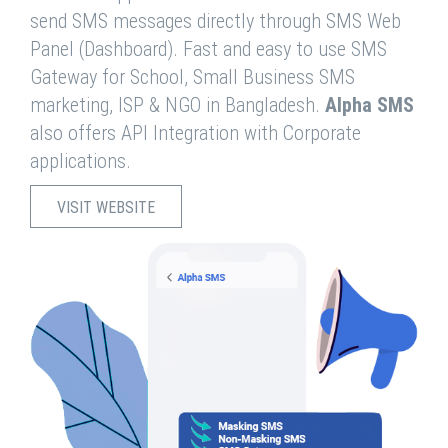
send SMS messages directly through SMS Web
Panel (Dashboard). Fast and easy to use SMS
Gateway for School, Small Business SMS
marketing, ISP & NGO in Bangladesh.
Alpha SMS
also offers API Integration with Corporate
applications.
VISIT WEBSITE