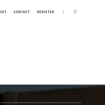
OUT
CONTACT
REGISTER