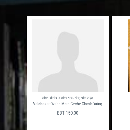
ভালোবাসার অভাবে মরে গেছে ঘাসফড়িং
Valobasar Ovabe More Geche Ghashforing
BDT 150.00