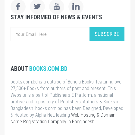
STAY INFORMED OF NEWS & EVENTS
SUBSCRIBE
ABOUT
BOOKS.COM.BD
books.com.bd is a catalog of Bangla Books, featuring over
27,500+ Books from authors of past and present. This
Website is a part of Publishers E-Platform, a national
archive and repository of Publishers, Authors & Books in
Bangladesh. books.com.bd has been Designed, Developed
& Hosted by Alpha Net, leading
Web Hosting & Domain
Name Registration Company in Bangladesh
.