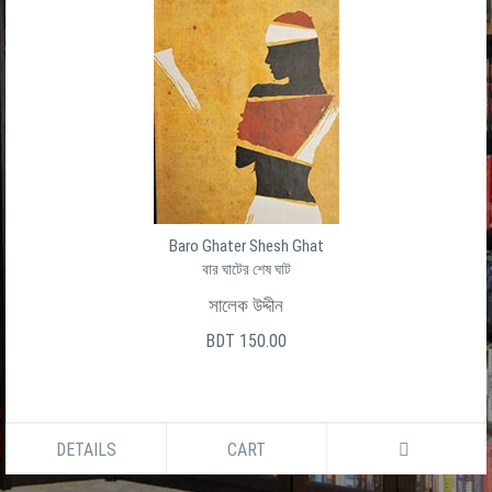
Baro Ghater Shesh Ghat
বার ঘাটের শেষ ঘাট
সালেক উদ্দীন
BDT 150.00
DETAILS
CART