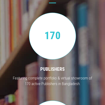
170
PUBLISHERS
Featuring complete portfolio & virtual showroom of
170 active Publishers in Bangladesh.