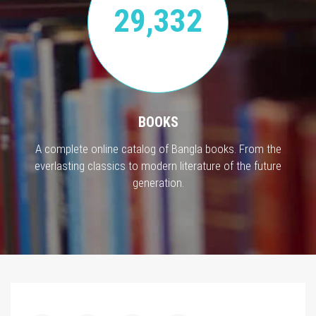
29,332
BOOKS
A complete online catalog of Bangla books. From the
everlasting classics to modern literature of the future
generation.