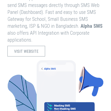
send SMS messages directly through SMS Web
Panel (Dashboard). Fast and easy to use SMS
Gateway for School, Small Business SMS
marketing, ISP & NGO in Bangladesh.
Alpha SMS
also offers API Integration with Corporate
applications.
VISIT WEBSITE