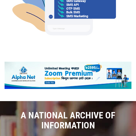
A NATIONAL ARCHIVE OF
INFORMATION