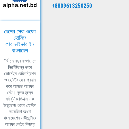
+8809613250250
দেশের সেরা ওয়েব
হোস্টিং
প্রোভাইডার ইন
বাংলাদেশ
দীর্ঘ ১৭ বছর বাংলাদেশে
নিরবিচ্ছিন্ন ভাবে
ডোমেইন রেজিস্ট্রেশন
ও হোস্টিং সেবা প্রদান
করে আসছে আলফা
নেট। সুলভ মূল্যে
সর্বাধুনিক লিনাক্স এবং
উইন্ডোজ ওয়েব হোস্টিং
আমেরিকা অথবা
বাংলাদেশের ডাটাসেন্টারে
আলফা নেটের নিজস্ব