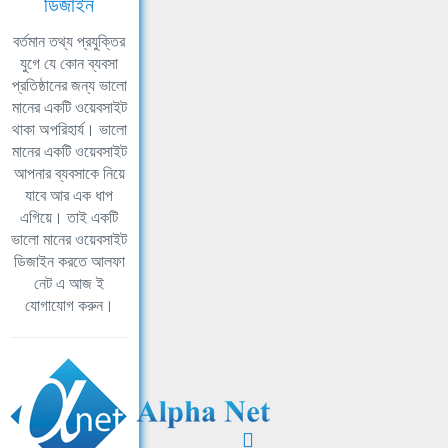
ডিজাইন
বর্তমান তথ্য প্রযুক্তির
যুগে যে কোন ব্যবসা
প্রতিষ্ঠানের জন্য ভালো
মানের একটি ওয়েবসাইট
থাকা অপরিহার্য। ভালো
মানের একটি ওয়েবসাইট
আপনার ব্যবসাকে নিয়ে
যাবে আর এক ধাপ
এগিয়ে। তাই একটি
ভালো মানের ওয়েবসাইট
ডিজাইন করতে আলফা
নেট এ আজ ই
যোগাযোগ করুন।