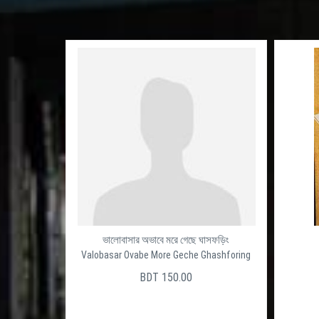
ভালোবাসার অভাবে মরে গেছে ঘাসফড়িং
Valobasar Ovabe More Geche Ghashforing
BDT 150.00