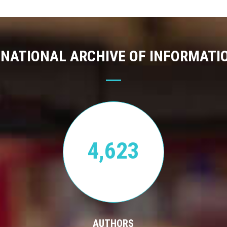
 NATIONAL ARCHIVE OF INFORMATI
4,623
AUTHORS