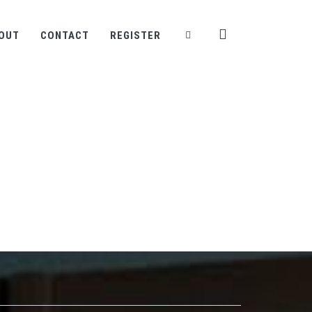
OUT
CONTACT
REGISTER