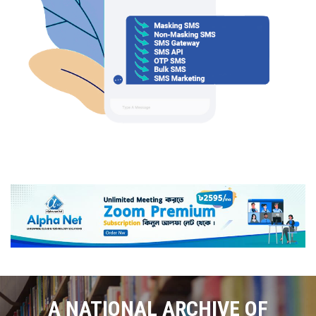
A NATIONAL ARCHIVE OF