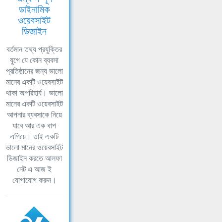
ডাইনামিক
ওয়েবসাইট
ডিজাইন
বর্তমান তথ্য প্রযুক্তির
যুগে যে কোন ব্যবসা
প্রতিষ্ঠানের জন্য ভালো
মানের একটি ওয়েবসাইট
থাকা অপরিহার্য। ভালো
মানের একটি ওয়েবসাইট
আপনার ব্যবসাকে নিয়ে
যাবে আর এক ধাপ
এগিয়ে। তাই একটি
ভালো মানের ওয়েবসাইট
ডিজাইন করতে আলফা
নেট এ আজ ই
যোগাযোগ করুন।