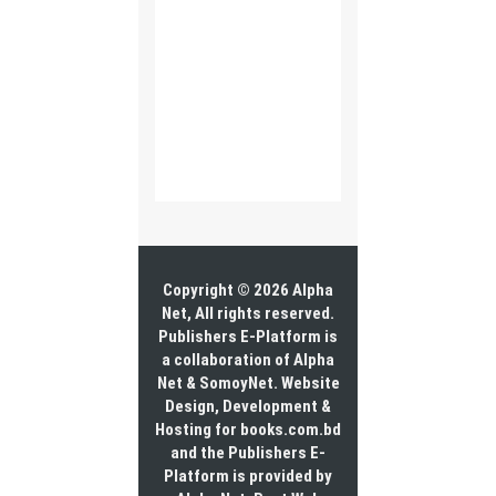
Copyright © 2026 Alpha
Net, All rights reserved.
Publishers E-Platform is
a collaboration of Alpha
Net & SomoyNet.
Website
Design
, Development &
Hosting for books.com.bd
and the Publishers E-
Platform is provided by