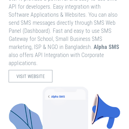
API for developers. Easy integration with
Software Applications & Websites. You can also
send SMS messages directly through SMS Web
Panel (Dashboard). Fast and easy to use SMS
Gateway for School, Small Business SMS
marketing, ISP & NGO in Bangladesh.
Alpha SMS
also offers API Integration with Corporate
applications.
VISIT WEBSITE