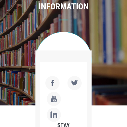
INFORMATION
STAY