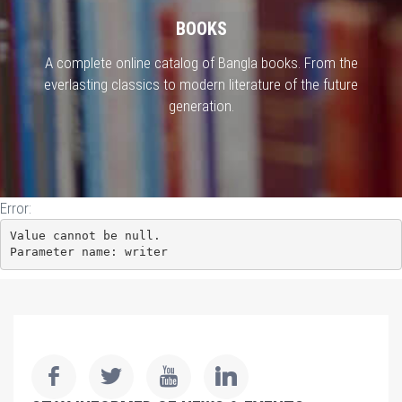
BOOKS
A complete online catalog of Bangla books. From the
everlasting classics to modern literature of the future
generation.
Error:
Value cannot be null.

Parameter name: writer