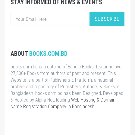
STAY INFORMED OF NEWS & EVENTS
SUBSCRIBE
ABOUT
BOOKS.COM.BD
books.com.bd is a catalog of Bangla Books, featuring over
27,500+ Books from authors of past and present. This
Website is a part of Publishers E-Platform, a national
archive and repository of Publishers, Authors & Books in
Bangladesh. books.com.bd has been Designed, Developed
& Hosted by Alpha Net, leading
Web Hosting & Domain
Name Registration Company in Bangladesh
.