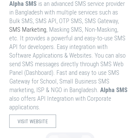
Alpha SMS
is an advanced SMS service provider
in Bangladesh with multiple services such as
Bulk SMS, SMS API, OTP SMS, SMS Gateway,
SMS Marketing
, Masking SMS, Non-Masking,
etc. It provides a powerful and easy-to-use SMS
API for developers. Easy integration with
Software Applications & Websites. You can also
send SMS messages directly through SMS Web
Panel (Dashboard). Fast and easy to use SMS
Gateway for School, Small Business SMS
marketing, ISP & NGO in Bangladesh.
Alpha SMS
also offers API Integration with Corporate
applications.
VISIT WEBSITE