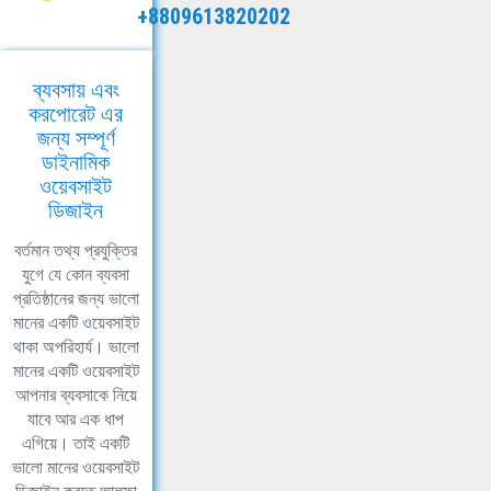
+8809613820202
ব্যবসায় এবং
করপোরেট এর
জন্য সম্পূর্ণ
ডাইনামিক
ওয়েবসাইট
ডিজাইন
বর্তমান তথ্য প্রযুক্তির
যুগে যে কোন ব্যবসা
প্রতিষ্ঠানের জন্য ভালো
মানের একটি ওয়েবসাইট
থাকা অপরিহার্য। ভালো
মানের একটি ওয়েবসাইট
আপনার ব্যবসাকে নিয়ে
যাবে আর এক ধাপ
এগিয়ে। তাই একটি
ভালো মানের ওয়েবসাইট