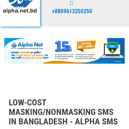
+8809613250250
LOW-COST
MASKING/NONMASKING SMS
IN BANGLADESH - ALPHA SMS