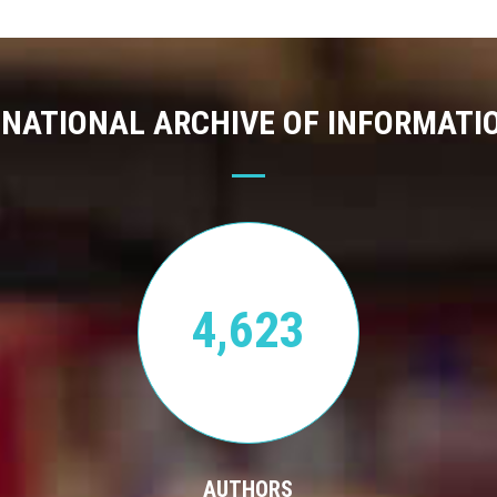
 NATIONAL ARCHIVE OF INFORMATI
4,623
AUTHORS