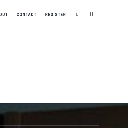
OUT
CONTACT
REGISTER