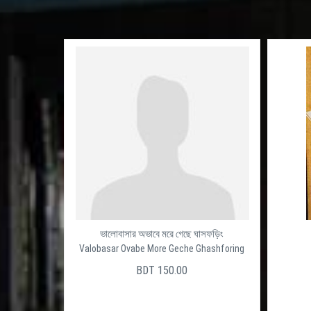
ভালোবাসার অভাবে মরে গেছে ঘাসফড়িং
Valobasar Ovabe More Geche Ghashforing
BDT 150.00