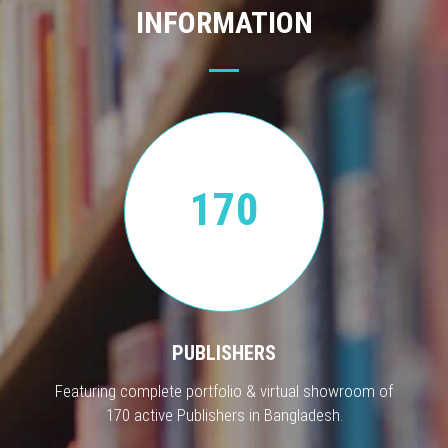
INFORMATION
170
PUBLISHERS
Featuring complete portfolio & virtual showroom of
170 active Publishers in Bangladesh.