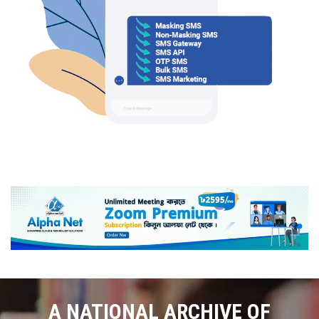
A NATIONAL ARCHIVE OF