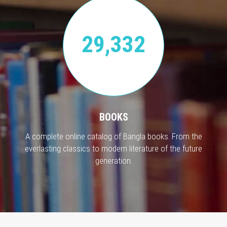
29,332
BOOKS
A complete online catalog of Bangla books. From the
everlasting classics to modern literature of the future
generation.