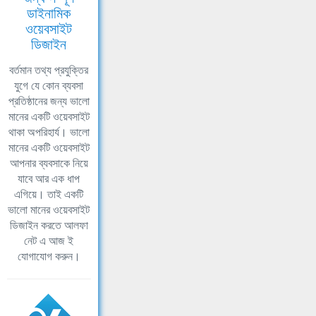
ডাইনামিক
ওয়েবসাইট
ডিজাইন
বর্তমান তথ্য প্রযুক্তির
যুগে যে কোন ব্যবসা
প্রতিষ্ঠানের জন্য ভালো
মানের একটি ওয়েবসাইট
থাকা অপরিহার্য। ভালো
মানের একটি ওয়েবসাইট
আপনার ব্যবসাকে নিয়ে
যাবে আর এক ধাপ
এগিয়ে। তাই একটি
ভালো মানের ওয়েবসাইট
ডিজাইন করতে আলফা
নেট এ আজ ই
যোগাযোগ করুন।