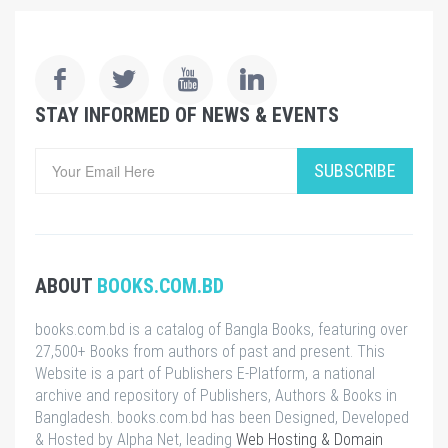
STAY INFORMED OF NEWS & EVENTS
SUBSCRIBE
ABOUT
BOOKS.COM.BD
books.com.bd is a catalog of Bangla Books, featuring over
27,500+ Books from authors of past and present. This
Website is a part of Publishers E-Platform, a national
archive and repository of Publishers, Authors & Books in
Bangladesh. books.com.bd has been Designed, Developed
& Hosted by Alpha Net, leading
Web Hosting & Domain