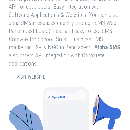
API for developers. Easy integration with
Software Applications & Websites. You can also
send SMS messages directly through SMS Web
Panel (Dashboard). Fast and easy to use SMS
Gateway for School, Small Business SMS
marketing, ISP & NGO in Bangladesh.
Alpha SMS
also offers API Integration with Corporate
applications.
VISIT WEBSITE