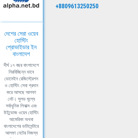
+8809613250250
দেশের সেরা ওয়েব
হোস্টিং
প্রোভাইডার ইন
বাংলাদেশ
দীর্ঘ ১৭ বছর বাংলাদেশে
নিরবিচ্ছিন্ন ভাবে
ডোমেইন রেজিস্ট্রেশন
ও হোস্টিং সেবা প্রদান
করে আসছে আলফা
নেট। সুলভ মূল্যে
সর্বাধুনিক লিনাক্স এবং
উইন্ডোজ ওয়েব হোস্টিং
আমেরিকা অথবা
বাংলাদেশের ডাটাসেন্টারে
আলফা নেটের নিজস্ব