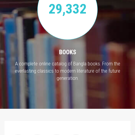
29,332
BOOKS
A complete online catalog of Bangla books. From the
everlasting classics to modern literature of the future
generation.