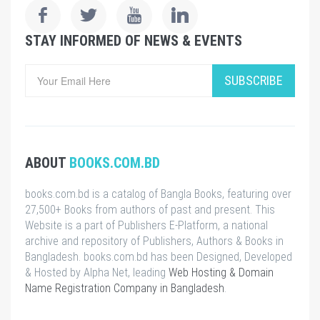
STAY INFORMED OF NEWS & EVENTS
SUBSCRIBE
ABOUT
BOOKS.COM.BD
books.com.bd is a catalog of Bangla Books, featuring over
27,500+ Books from authors of past and present. This
Website is a part of Publishers E-Platform, a national
archive and repository of Publishers, Authors & Books in
Bangladesh. books.com.bd has been Designed, Developed
& Hosted by Alpha Net, leading
Web Hosting & Domain
Name Registration Company in Bangladesh
.