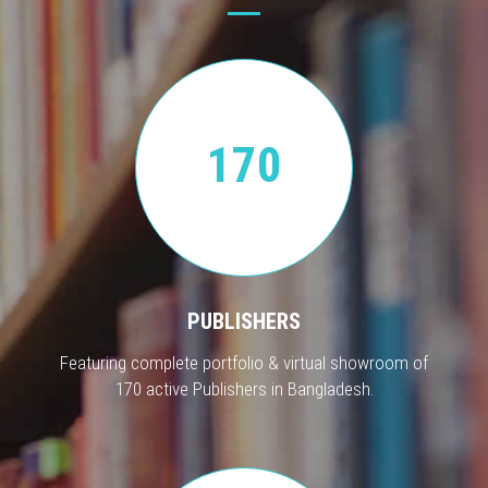
170
PUBLISHERS
Featuring complete portfolio & virtual showroom of
170 active Publishers in Bangladesh.