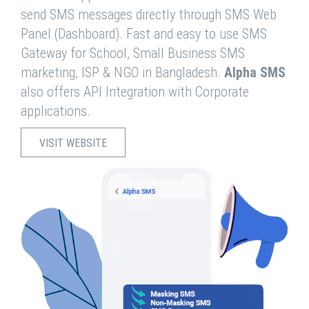
send SMS messages directly through SMS Web
Panel (Dashboard). Fast and easy to use SMS
Gateway for School, Small Business SMS
marketing, ISP & NGO in Bangladesh.
Alpha SMS
also offers API Integration with Corporate
applications.
VISIT WEBSITE