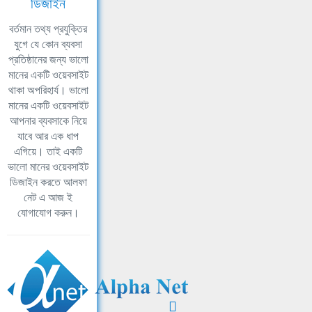
ডিজাইন
বর্তমান তথ্য প্রযুক্তির
যুগে যে কোন ব্যবসা
প্রতিষ্ঠানের জন্য ভালো
মানের একটি ওয়েবসাইট
থাকা অপরিহার্য। ভালো
মানের একটি ওয়েবসাইট
আপনার ব্যবসাকে নিয়ে
যাবে আর এক ধাপ
এগিয়ে। তাই একটি
ভালো মানের ওয়েবসাইট
ডিজাইন করতে আলফা
নেট এ আজ ই
যোগাযোগ করুন।