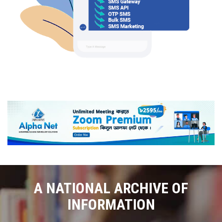
A NATIONAL ARCHIVE OF
INFORMATION