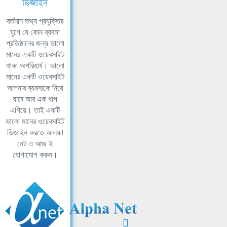
ডিজাইন
বর্তমান তথ্য প্রযুক্তির
যুগে যে কোন ব্যবসা
প্রতিষ্ঠানের জন্য ভালো
মানের একটি ওয়েবসাইট
থাকা অপরিহার্য। ভালো
মানের একটি ওয়েবসাইট
আপনার ব্যবসাকে নিয়ে
যাবে আর এক ধাপ
এগিয়ে। তাই একটি
ভালো মানের ওয়েবসাইট
ডিজাইন করতে আলফা
নেট এ আজ ই
যোগাযোগ করুন।