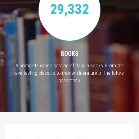
29,332
BOOKS
A complete online catalog of Bangla books. From the
everlasting classics to modern literature of the future
generation.