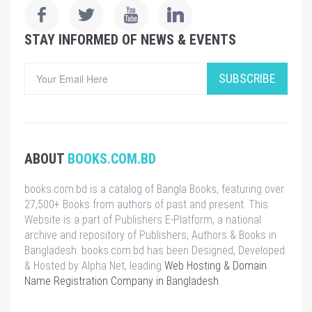
STAY INFORMED OF NEWS & EVENTS
SUBSCRIBE
ABOUT
BOOKS.COM.BD
books.com.bd is a catalog of Bangla Books, featuring over
27,500+ Books from authors of past and present. This
Website is a part of Publishers E-Platform, a national
archive and repository of Publishers, Authors & Books in
Bangladesh. books.com.bd has been Designed, Developed
& Hosted by Alpha Net, leading
Web Hosting & Domain
Name Registration Company in Bangladesh
.