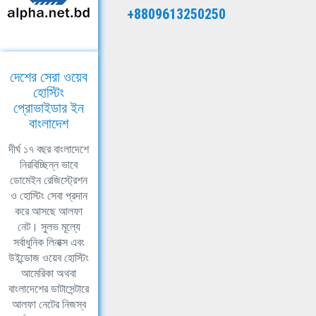
+8809613250250
দেশের সেরা ওয়েব
হোস্টিং
প্রোভাইডার ইন
বাংলাদেশ
দীর্ঘ ১৭ বছর বাংলাদেশে
নিরবিচ্ছিন্ন ভাবে
ডোমেইন রেজিস্ট্রেশন
ও হোস্টিং সেবা প্রদান
করে আসছে আলফা
নেট। সুলভ মূল্যে
সর্বাধুনিক লিনাক্স এবং
উইন্ডোজ ওয়েব হোস্টিং
আমেরিকা অথবা
বাংলাদেশের ডাটাসেন্টারে
আলফা নেটের নিজস্ব