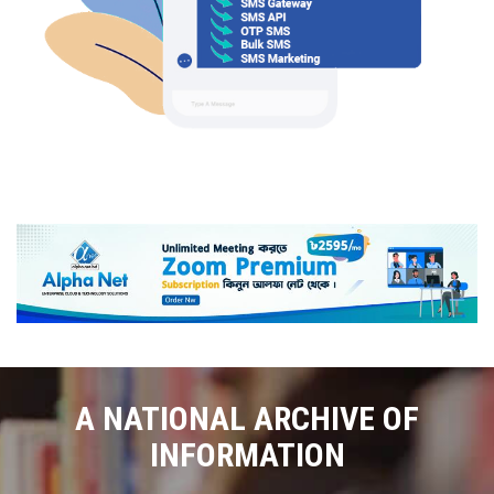
A NATIONAL ARCHIVE OF
INFORMATION