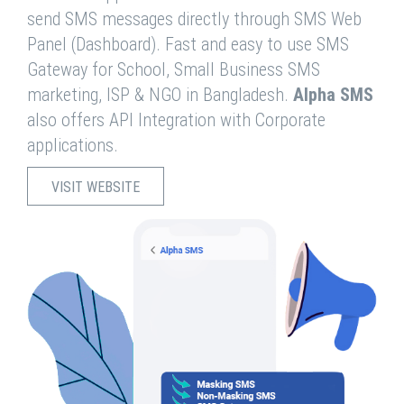
send SMS messages directly through SMS Web
Panel (Dashboard). Fast and easy to use SMS
Gateway for School, Small Business SMS
marketing, ISP & NGO in Bangladesh.
Alpha SMS
also offers API Integration with Corporate
applications.
VISIT WEBSITE