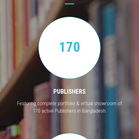
170
PUBLISHERS
Featuring complete portfolio & virtual showroom of
170 active Publishers in Bangladesh.