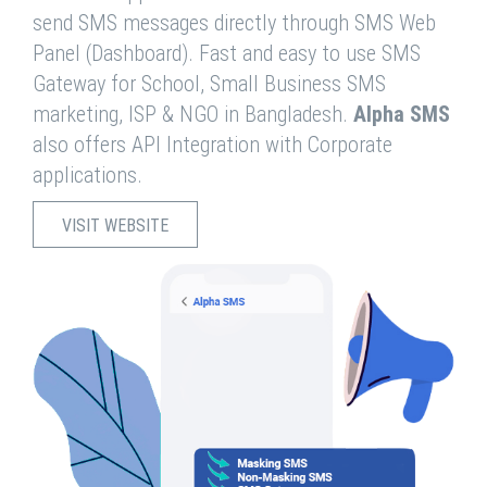
send SMS messages directly through SMS Web
Panel (Dashboard). Fast and easy to use SMS
Gateway for School, Small Business SMS
marketing, ISP & NGO in Bangladesh.
Alpha SMS
also offers API Integration with Corporate
applications.
VISIT WEBSITE