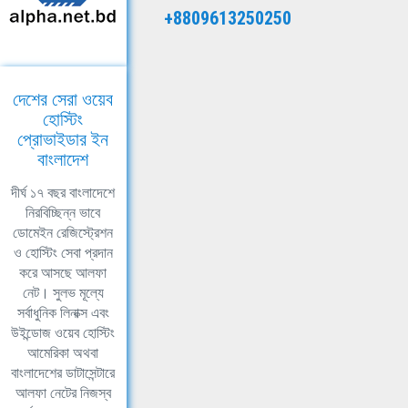
+8809613250250
দেশের সেরা ওয়েব
হোস্টিং
প্রোভাইডার ইন
বাংলাদেশ
দীর্ঘ ১৭ বছর বাংলাদেশে
নিরবিচ্ছিন্ন ভাবে
ডোমেইন রেজিস্ট্রেশন
ও হোস্টিং সেবা প্রদান
করে আসছে আলফা
নেট। সুলভ মূল্যে
সর্বাধুনিক লিনাক্স এবং
উইন্ডোজ ওয়েব হোস্টিং
আমেরিকা অথবা
বাংলাদেশের ডাটাসেন্টারে
আলফা নেটের নিজস্ব