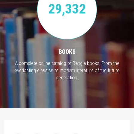
29,332
BOOKS
A complete online catalog of Bangla books. From the
everlasting classics to modern literature of the future
generation.