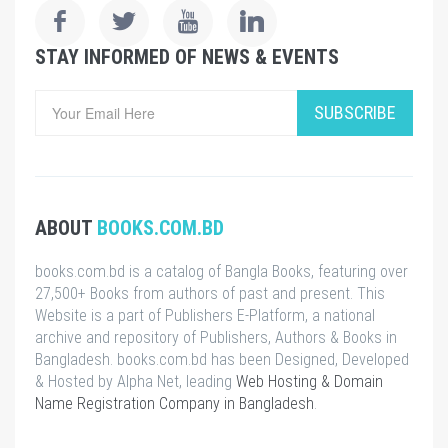
STAY INFORMED OF NEWS & EVENTS
SUBSCRIBE
ABOUT
BOOKS.COM.BD
books.com.bd is a catalog of Bangla Books, featuring over
27,500+ Books from authors of past and present. This
Website is a part of Publishers E-Platform, a national
archive and repository of Publishers, Authors & Books in
Bangladesh. books.com.bd has been Designed, Developed
& Hosted by Alpha Net, leading
Web Hosting & Domain
Name Registration Company in Bangladesh
.