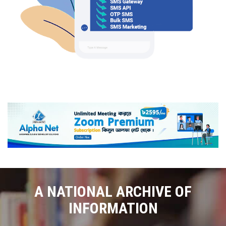
A NATIONAL ARCHIVE OF
INFORMATION