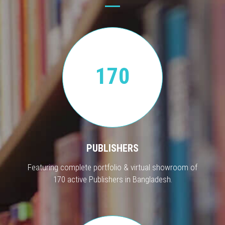
170
PUBLISHERS
Featuring complete portfolio & virtual showroom of
170 active Publishers in Bangladesh.