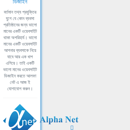
ডিজাইন
বর্তমান তথ্য প্রযুক্তির
যুগে যে কোন ব্যবসা
প্রতিষ্ঠানের জন্য ভালো
মানের একটি ওয়েবসাইট
থাকা অপরিহার্য। ভালো
মানের একটি ওয়েবসাইট
আপনার ব্যবসাকে নিয়ে
যাবে আর এক ধাপ
এগিয়ে। তাই একটি
ভালো মানের ওয়েবসাইট
ডিজাইন করতে আলফা
নেট এ আজ ই
যোগাযোগ করুন।