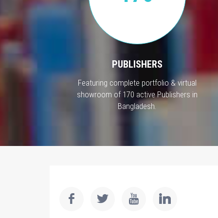
PUBLISHERS
Featuring complete portfolio & virtual
showroom of 170 active Publishers in
Bangladesh.