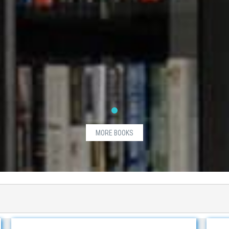
MORE BOOKS