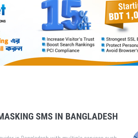
MASKING SMS IN BANGLADESH