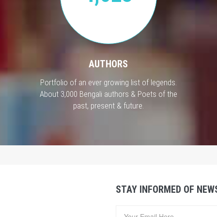
AUTHORS
Portfolio of an ever growing list of legends.
About 3,000 Bengali authors & Poets of the
past, present & future.
STAY INFORMED OF NEW