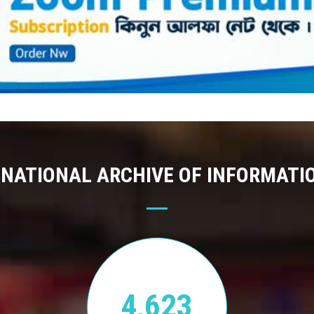
 NATIONAL ARCHIVE OF INFORMATI
4,623