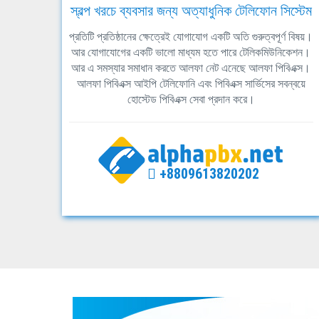
স্বল্প খরচে ব্যবসার জন্য অত্যাধুনিক টেলিফোন সিস্টেম
প্রতিটি প্রতিষ্ঠানের ক্ষেত্রেই যোগাযোগ একটি অতি গুরুত্বপূর্ণ বিষয়।
আর যোগাযোগের একটি ভালো মাধ্যম হতে পারে টেলিকমিউনিকেশন।
আর এ সমস্যার সমাধান করতে আলফা নেট এনেছে আলফা পিবিএক্স।
আলফা পিবিএক্স আইপি টেলিফোনি এবং পিবিএক্স সার্ভিসের সবন্বয়ে
হোস্টেড পিবিএক্স সেবা প্রদান করে।
+8809613820202