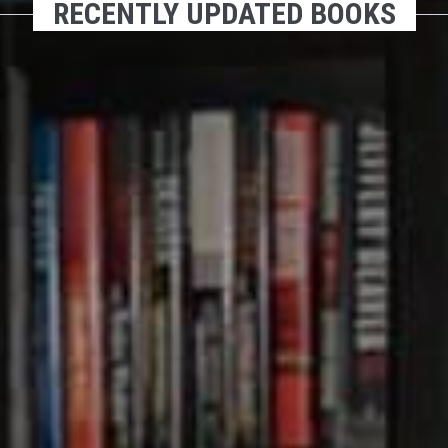
RECENTLY UPDATED BOOKS