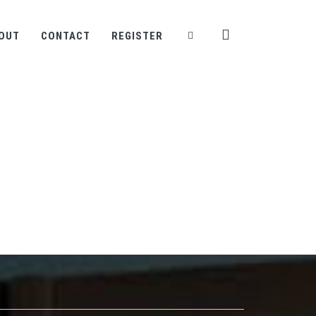
OUT
CONTACT
REGISTER