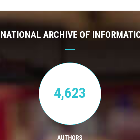
 NATIONAL ARCHIVE OF INFORMATI
4,623
AUTHORS