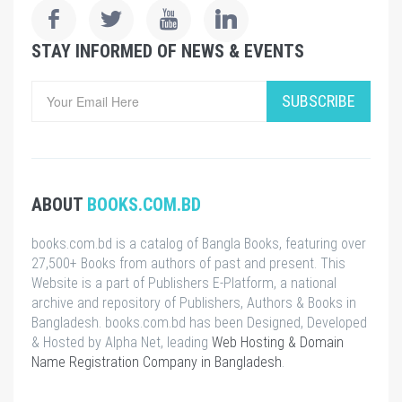
STAY INFORMED OF NEWS & EVENTS
SUBSCRIBE
ABOUT
BOOKS.COM.BD
books.com.bd is a catalog of Bangla Books, featuring over
27,500+ Books from authors of past and present. This
Website is a part of Publishers E-Platform, a national
archive and repository of Publishers, Authors & Books in
Bangladesh. books.com.bd has been Designed, Developed
& Hosted by Alpha Net, leading
Web Hosting & Domain
Name Registration Company in Bangladesh
.