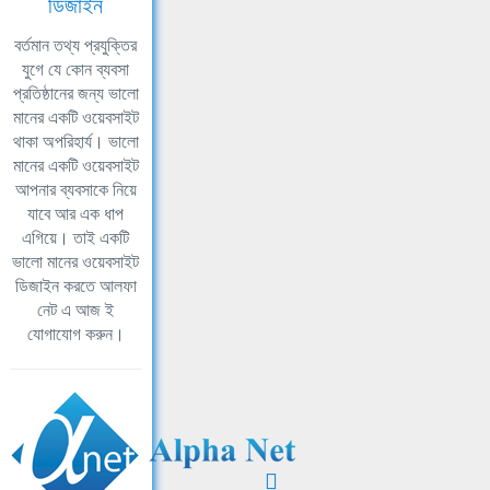
ডিজাইন
বর্তমান তথ্য প্রযুক্তির
যুগে যে কোন ব্যবসা
প্রতিষ্ঠানের জন্য ভালো
মানের একটি ওয়েবসাইট
থাকা অপরিহার্য। ভালো
মানের একটি ওয়েবসাইট
আপনার ব্যবসাকে নিয়ে
যাবে আর এক ধাপ
এগিয়ে। তাই একটি
ভালো মানের ওয়েবসাইট
ডিজাইন করতে আলফা
নেট এ আজ ই
যোগাযোগ করুন।