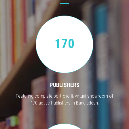
170
PUBLISHERS
Featuring complete portfolio & virtual showroom of
170 active Publishers in Bangladesh.