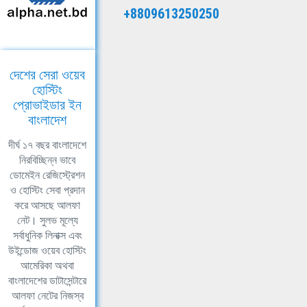
+8809613250250
দেশের সেরা ওয়েব
হোস্টিং
প্রোভাইডার ইন
বাংলাদেশ
দীর্ঘ ১৭ বছর বাংলাদেশে
নিরবিচ্ছিন্ন ভাবে
ডোমেইন রেজিস্ট্রেশন
ও হোস্টিং সেবা প্রদান
করে আসছে আলফা
নেট। সুলভ মূল্যে
সর্বাধুনিক লিনাক্স এবং
উইন্ডোজ ওয়েব হোস্টিং
আমেরিকা অথবা
বাংলাদেশের ডাটাসেন্টারে
আলফা নেটের নিজস্ব