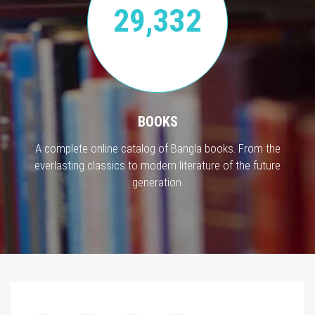
29,332
BOOKS
A complete online catalog of Bangla books. From the
everlasting classics to modern literature of the future
generation.