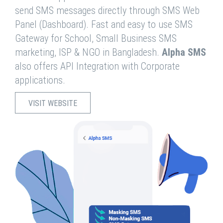
send SMS messages directly through SMS Web
Panel (Dashboard). Fast and easy to use SMS
Gateway for School, Small Business SMS
marketing, ISP & NGO in Bangladesh.
Alpha SMS
also offers API Integration with Corporate
applications.
VISIT WEBSITE