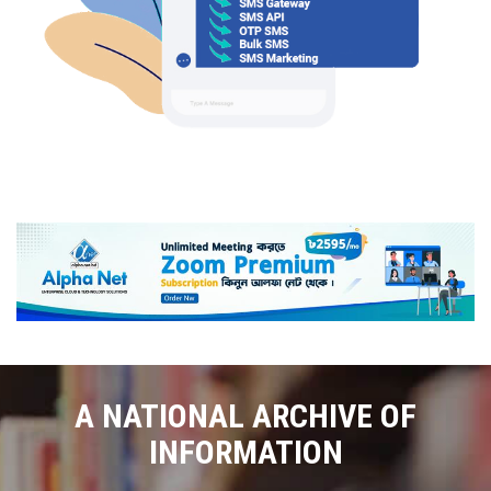
A NATIONAL ARCHIVE OF
INFORMATION