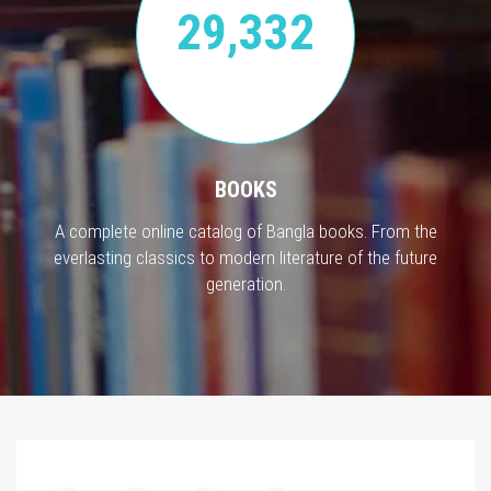
29,332
BOOKS
A complete online catalog of Bangla books. From the
everlasting classics to modern literature of the future
generation.