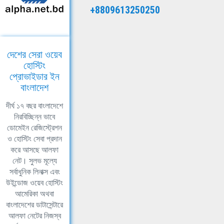
+8809613250250
দেশের সেরা ওয়েব
হোস্টিং
প্রোভাইডার ইন
বাংলাদেশ
দীর্ঘ ১৭ বছর বাংলাদেশে
নিরবিচ্ছিন্ন ভাবে
ডোমেইন রেজিস্ট্রেশন
ও হোস্টিং সেবা প্রদান
করে আসছে আলফা
নেট। সুলভ মূল্যে
সর্বাধুনিক লিনাক্স এবং
উইন্ডোজ ওয়েব হোস্টিং
আমেরিকা অথবা
বাংলাদেশের ডাটাসেন্টারে
আলফা নেটের নিজস্ব