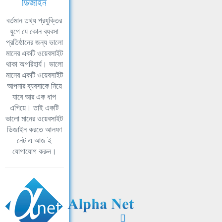
ডিজাইন
বর্তমান তথ্য প্রযুক্তির
যুগে যে কোন ব্যবসা
প্রতিষ্ঠানের জন্য ভালো
মানের একটি ওয়েবসাইট
থাকা অপরিহার্য। ভালো
মানের একটি ওয়েবসাইট
আপনার ব্যবসাকে নিয়ে
যাবে আর এক ধাপ
এগিয়ে। তাই একটি
ভালো মানের ওয়েবসাইট
ডিজাইন করতে আলফা
নেট এ আজ ই
যোগাযোগ করুন।