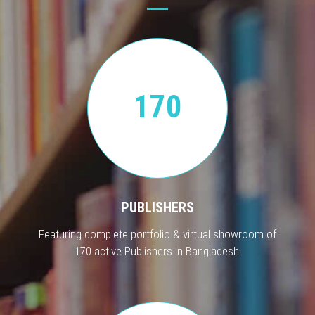
170
PUBLISHERS
Featuring complete portfolio & virtual showroom of
170 active Publishers in Bangladesh.