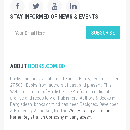
STAY INFORMED OF NEWS & EVENTS
SUBSCRIBE
ABOUT
BOOKS.COM.BD
books.com.bd is a catalog of Bangla Books, featuring over
27,500+ Books from authors of past and present. This
Website is a part of Publishers E-Platform, a national
archive and repository of Publishers, Authors & Books in
Bangladesh. books.com.bd has been Designed, Developed
& Hosted by Alpha Net, leading
Web Hosting & Domain
Name Registration Company in Bangladesh
.