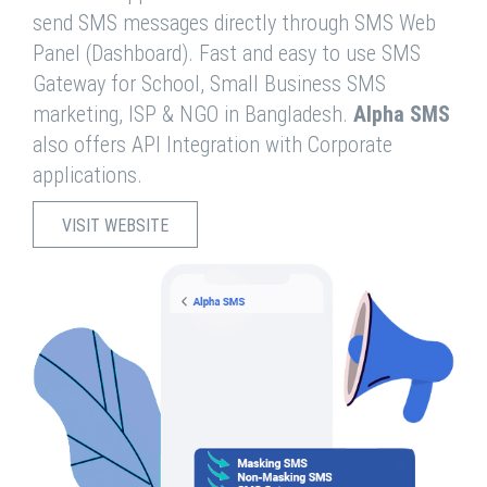
send SMS messages directly through SMS Web
Panel (Dashboard). Fast and easy to use SMS
Gateway for School, Small Business SMS
marketing, ISP & NGO in Bangladesh.
Alpha SMS
also offers API Integration with Corporate
applications.
VISIT WEBSITE