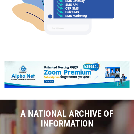
A NATIONAL ARCHIVE OF
INFORMATION