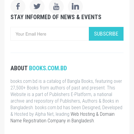
STAY INFORMED OF NEWS & EVENTS
SUBSCRIBE
ABOUT
BOOKS.COM.BD
books.com.bd is a catalog of Bangla Books, featuring over
27,500+ Books from authors of past and present. This
Website is a part of Publishers E-Platform, a national
archive and repository of Publishers, Authors & Books in
Bangladesh. books.com.bd has been Designed, Developed
& Hosted by Alpha Net, leading
Web Hosting & Domain
Name Registration Company in Bangladesh
.