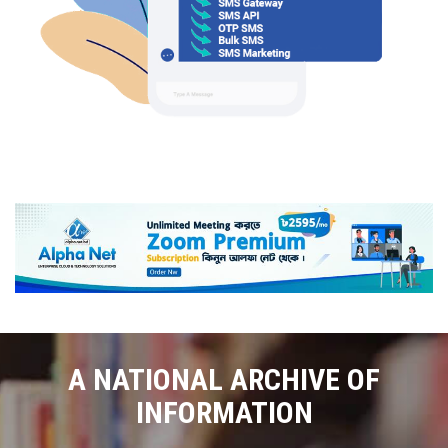
A NATIONAL ARCHIVE OF
INFORMATION