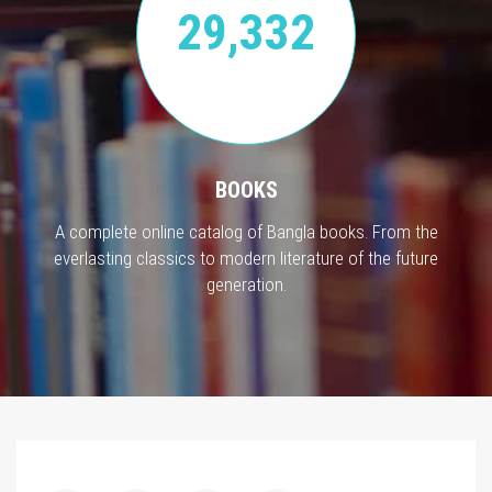
29,332
BOOKS
A complete online catalog of Bangla books. From the
everlasting classics to modern literature of the future
generation.