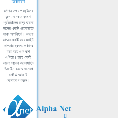
ডিজাইন
বর্তমান তথ্য প্রযুক্তির
যুগে যে কোন ব্যবসা
প্রতিষ্ঠানের জন্য ভালো
মানের একটি ওয়েবসাইট
থাকা অপরিহার্য। ভালো
মানের একটি ওয়েবসাইট
আপনার ব্যবসাকে নিয়ে
যাবে আর এক ধাপ
এগিয়ে। তাই একটি
ভালো মানের ওয়েবসাইট
ডিজাইন করতে আলফা
নেট এ আজ ই
যোগাযোগ করুন।