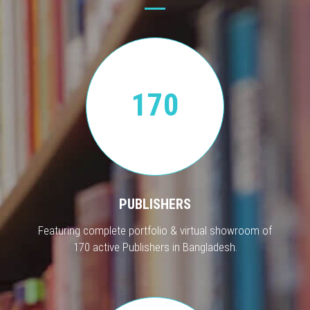
170
PUBLISHERS
Featuring complete portfolio & virtual showroom of
170 active Publishers in Bangladesh.