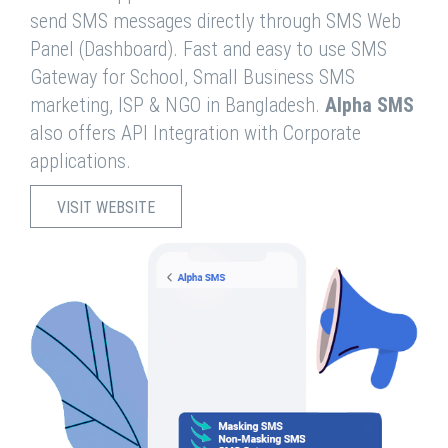
send SMS messages directly through SMS Web
Panel (Dashboard). Fast and easy to use SMS
Gateway for School, Small Business SMS
marketing, ISP & NGO in Bangladesh.
Alpha SMS
also offers API Integration with Corporate
applications.
VISIT WEBSITE