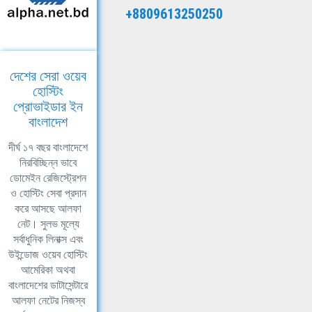
+8809613250250
দেশের সেরা ওয়েব
হোস্টিং
প্রোভাইডার ইন
বাংলাদেশ
দীর্ঘ ১৭ বছর বাংলাদেশে
নিরবিচ্ছিন্ন ভাবে
ডোমেইন রেজিস্ট্রেশন
ও হোস্টিং সেবা প্রদান
করে আসছে আলফা
নেট। সুলভ মূল্যে
সর্বাধুনিক লিনাক্স এবং
উইন্ডোজ ওয়েব হোস্টিং
আমেরিকা অথবা
বাংলাদেশের ডাটাসেন্টারে
আলফা নেটের নিজস্ব