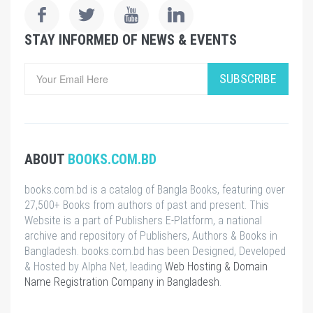
STAY INFORMED OF NEWS & EVENTS
SUBSCRIBE
ABOUT
BOOKS.COM.BD
books.com.bd is a catalog of Bangla Books, featuring over
27,500+ Books from authors of past and present. This
Website is a part of Publishers E-Platform, a national
archive and repository of Publishers, Authors & Books in
Bangladesh. books.com.bd has been Designed, Developed
& Hosted by Alpha Net, leading
Web Hosting & Domain
Name Registration Company in Bangladesh
.