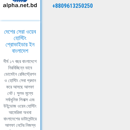
+8809613250250
দেশের সেরা ওয়েব
হোস্টিং
প্রোভাইডার ইন
বাংলাদেশ
দীর্ঘ ১৭ বছর বাংলাদেশে
নিরবিচ্ছিন্ন ভাবে
ডোমেইন রেজিস্ট্রেশন
ও হোস্টিং সেবা প্রদান
করে আসছে আলফা
নেট। সুলভ মূল্যে
সর্বাধুনিক লিনাক্স এবং
উইন্ডোজ ওয়েব হোস্টিং
আমেরিকা অথবা
বাংলাদেশের ডাটাসেন্টারে
আলফা নেটের নিজস্ব