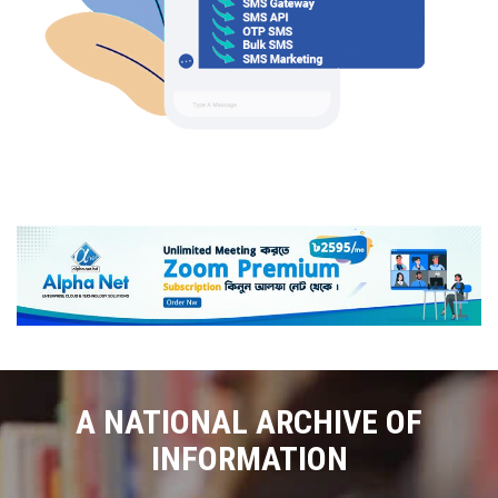
A NATIONAL ARCHIVE OF
INFORMATION