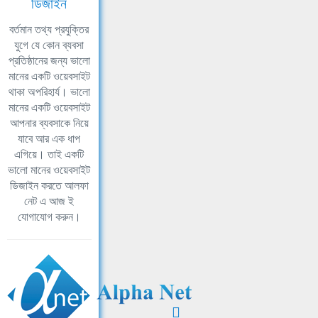
ডিজাইন
বর্তমান তথ্য প্রযুক্তির
যুগে যে কোন ব্যবসা
প্রতিষ্ঠানের জন্য ভালো
মানের একটি ওয়েবসাইট
থাকা অপরিহার্য। ভালো
মানের একটি ওয়েবসাইট
আপনার ব্যবসাকে নিয়ে
যাবে আর এক ধাপ
এগিয়ে। তাই একটি
ভালো মানের ওয়েবসাইট
ডিজাইন করতে আলফা
নেট এ আজ ই
যোগাযোগ করুন।