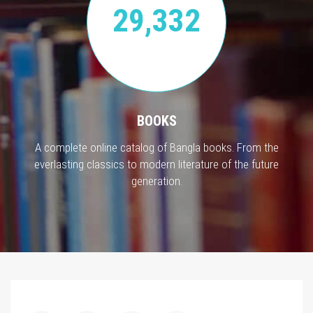
29,332
BOOKS
A complete online catalog of Bangla books. From the
everlasting classics to modern literature of the future
generation.