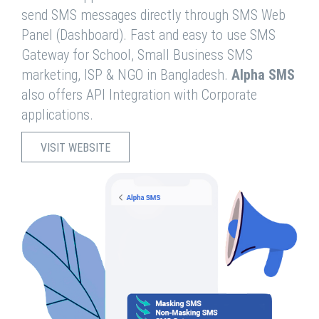
send SMS messages directly through SMS Web
Panel (Dashboard). Fast and easy to use SMS
Gateway for School, Small Business SMS
marketing, ISP & NGO in Bangladesh.
Alpha SMS
also offers API Integration with Corporate
applications.
VISIT WEBSITE