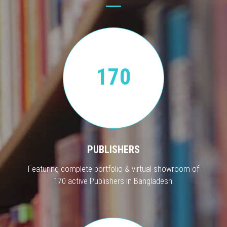
170
PUBLISHERS
Featuring complete portfolio & virtual showroom of
170 active Publishers in Bangladesh.