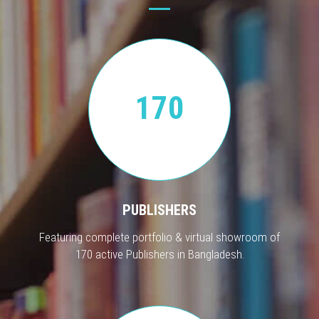
170
PUBLISHERS
Featuring complete portfolio & virtual showroom of
170 active Publishers in Bangladesh.