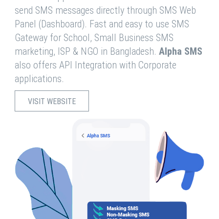
send SMS messages directly through SMS Web
Panel (Dashboard). Fast and easy to use SMS
Gateway for School, Small Business SMS
marketing, ISP & NGO in Bangladesh.
Alpha SMS
also offers API Integration with Corporate
applications.
VISIT WEBSITE