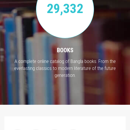
29,332
BOOKS
A complete online catalog of Bangla books. From the
everlasting classics to modern literature of the future
generation.