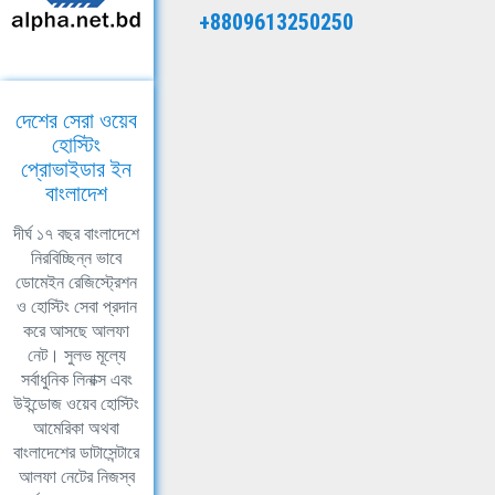
+8809613250250
দেশের সেরা ওয়েব
হোস্টিং
প্রোভাইডার ইন
বাংলাদেশ
দীর্ঘ ১৭ বছর বাংলাদেশে
নিরবিচ্ছিন্ন ভাবে
ডোমেইন রেজিস্ট্রেশন
ও হোস্টিং সেবা প্রদান
করে আসছে আলফা
নেট। সুলভ মূল্যে
সর্বাধুনিক লিনাক্স এবং
উইন্ডোজ ওয়েব হোস্টিং
আমেরিকা অথবা
বাংলাদেশের ডাটাসেন্টারে
আলফা নেটের নিজস্ব