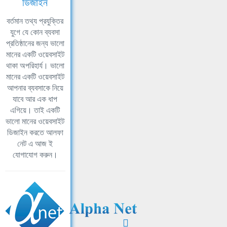
ডিজাইন
বর্তমান তথ্য প্রযুক্তির
যুগে যে কোন ব্যবসা
প্রতিষ্ঠানের জন্য ভালো
মানের একটি ওয়েবসাইট
থাকা অপরিহার্য। ভালো
মানের একটি ওয়েবসাইট
আপনার ব্যবসাকে নিয়ে
যাবে আর এক ধাপ
এগিয়ে। তাই একটি
ভালো মানের ওয়েবসাইট
ডিজাইন করতে আলফা
নেট এ আজ ই
যোগাযোগ করুন।