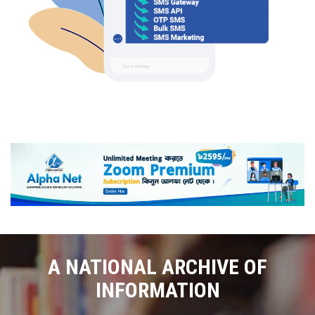
A NATIONAL ARCHIVE OF
INFORMATION