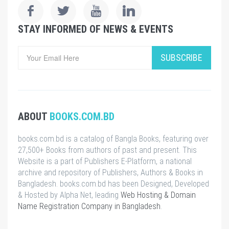
STAY INFORMED OF NEWS & EVENTS
SUBSCRIBE
ABOUT
BOOKS.COM.BD
books.com.bd is a catalog of Bangla Books, featuring over
27,500+ Books from authors of past and present. This
Website is a part of Publishers E-Platform, a national
archive and repository of Publishers, Authors & Books in
Bangladesh. books.com.bd has been Designed, Developed
& Hosted by Alpha Net, leading
Web Hosting & Domain
Name Registration Company in Bangladesh
.