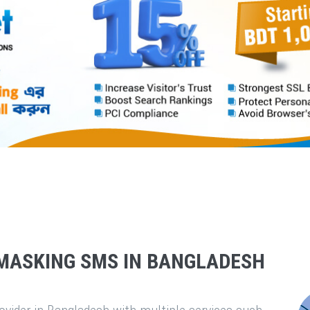
MASKING SMS IN BANGLADESH