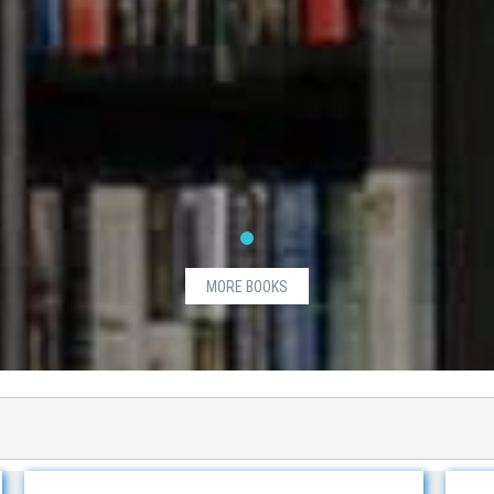
MORE BOOKS