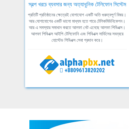
স্বল্প খরচে ব্যবসার জন্য অত্যাধুনিক টেলিফোন সিস্টেম
প্রতিটি প্রতিষ্ঠানের ক্ষেত্রেই যোগাযোগ একটি অতি গুরুত্বপূর্ণ বিষয়।
আর যোগাযোগের একটি ভালো মাধ্যম হতে পারে টেলিকমিউনিকেশন।
আর এ সমস্যার সমাধান করতে আলফা নেট এনেছে আলফা পিবিএক্স।
আলফা পিবিএক্স আইপি টেলিফোনি এবং পিবিএক্স সার্ভিসের সবন্বয়ে
হোস্টেড পিবিএক্স সেবা প্রদান করে।
+8809613820202