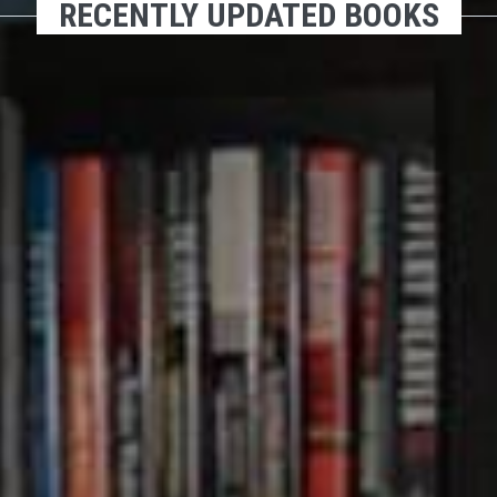
RECENTLY UPDATED BOOKS