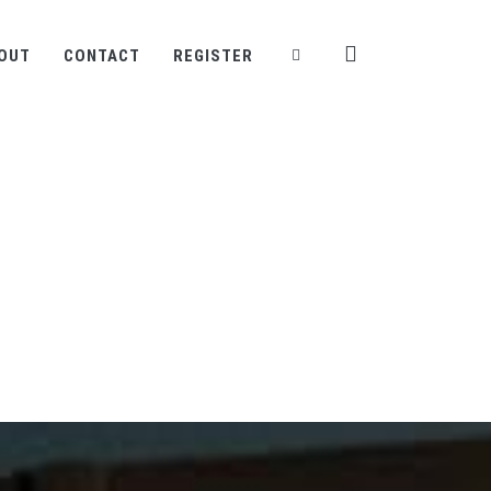
OUT
CONTACT
REGISTER