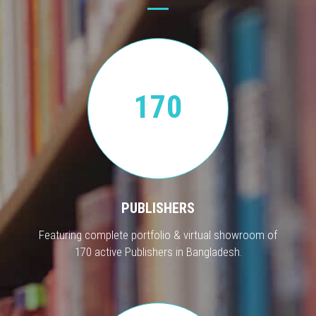
170
PUBLISHERS
Featuring complete portfolio & virtual showroom of
170 active Publishers in Bangladesh.