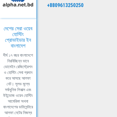
+8809613250250
দেশের সেরা ওয়েব
হোস্টিং
প্রোভাইডার ইন
বাংলাদেশ
দীর্ঘ ১৭ বছর বাংলাদেশে
নিরবিচ্ছিন্ন ভাবে
ডোমেইন রেজিস্ট্রেশন
ও হোস্টিং সেবা প্রদান
করে আসছে আলফা
নেট। সুলভ মূল্যে
সর্বাধুনিক লিনাক্স এবং
উইন্ডোজ ওয়েব হোস্টিং
আমেরিকা অথবা
বাংলাদেশের ডাটাসেন্টারে
আলফা নেটের নিজস্ব