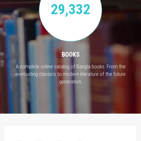
29,332
BOOKS
A complete online catalog of Bangla books. From the
everlasting classics to modern literature of the future
generation.