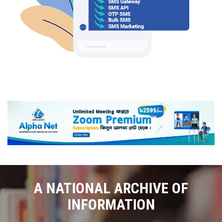
A NATIONAL ARCHIVE OF
INFORMATION