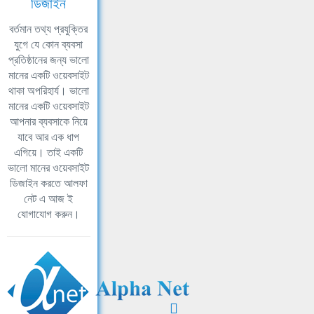
ডিজাইন
বর্তমান তথ্য প্রযুক্তির
যুগে যে কোন ব্যবসা
প্রতিষ্ঠানের জন্য ভালো
মানের একটি ওয়েবসাইট
থাকা অপরিহার্য। ভালো
মানের একটি ওয়েবসাইট
আপনার ব্যবসাকে নিয়ে
যাবে আর এক ধাপ
এগিয়ে। তাই একটি
ভালো মানের ওয়েবসাইট
ডিজাইন করতে আলফা
নেট এ আজ ই
যোগাযোগ করুন।