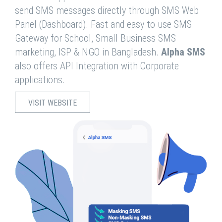
send SMS messages directly through SMS Web
Panel (Dashboard). Fast and easy to use SMS
Gateway for School, Small Business SMS
marketing, ISP & NGO in Bangladesh.
Alpha SMS
also offers API Integration with Corporate
applications.
VISIT WEBSITE