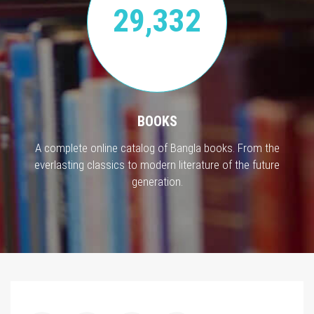
29,332
BOOKS
A complete online catalog of Bangla books. From the
everlasting classics to modern literature of the future
generation.