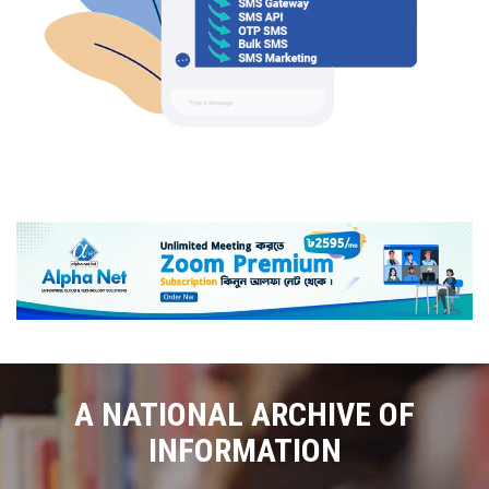
A NATIONAL ARCHIVE OF
INFORMATION