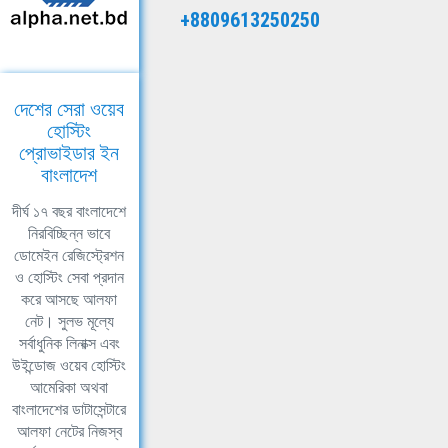
+8809613250250
দেশের সেরা ওয়েব
হোস্টিং
প্রোভাইডার ইন
বাংলাদেশ
দীর্ঘ ১৭ বছর বাংলাদেশে
নিরবিচ্ছিন্ন ভাবে
ডোমেইন রেজিস্ট্রেশন
ও হোস্টিং সেবা প্রদান
করে আসছে আলফা
নেট। সুলভ মূল্যে
সর্বাধুনিক লিনাক্স এবং
উইন্ডোজ ওয়েব হোস্টিং
আমেরিকা অথবা
বাংলাদেশের ডাটাসেন্টারে
আলফা নেটের নিজস্ব