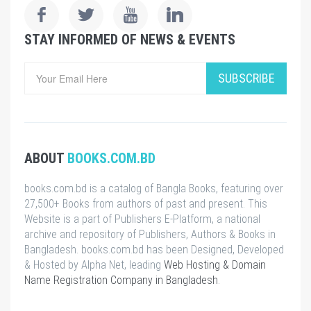
STAY INFORMED OF NEWS & EVENTS
SUBSCRIBE
ABOUT
BOOKS.COM.BD
books.com.bd is a catalog of Bangla Books, featuring over
27,500+ Books from authors of past and present. This
Website is a part of Publishers E-Platform, a national
archive and repository of Publishers, Authors & Books in
Bangladesh. books.com.bd has been Designed, Developed
& Hosted by Alpha Net, leading
Web Hosting & Domain
Name Registration Company in Bangladesh
.