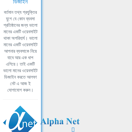
ডিজাইন
বর্তমান তথ্য প্রযুক্তির
যুগে যে কোন ব্যবসা
প্রতিষ্ঠানের জন্য ভালো
মানের একটি ওয়েবসাইট
থাকা অপরিহার্য। ভালো
মানের একটি ওয়েবসাইট
আপনার ব্যবসাকে নিয়ে
যাবে আর এক ধাপ
এগিয়ে। তাই একটি
ভালো মানের ওয়েবসাইট
ডিজাইন করতে আলফা
নেট এ আজ ই
যোগাযোগ করুন।