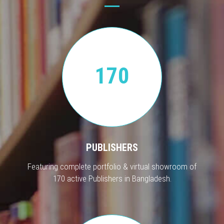
170
PUBLISHERS
Featuring complete portfolio & virtual showroom of
170 active Publishers in Bangladesh.