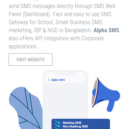
send SMS messages directly through SMS Web
Panel (Dashboard). Fast and easy to use SMS
Gateway for School, Small Business SMS
marketing, ISP & NGO in Bangladesh.
Alpha SMS
also offers API Integration with Corporate
applications.
VISIT WEBSITE