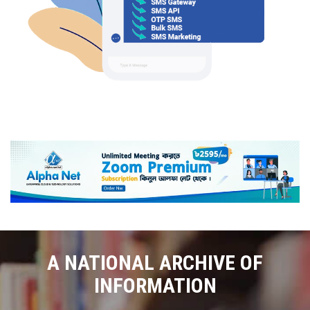
A NATIONAL ARCHIVE OF
INFORMATION