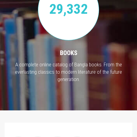
29,332
BOOKS
A complete online catalog of Bangla books. From the
everlasting classics to modern literature of the future
generation.