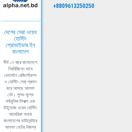
+8809613250250
দেশের সেরা ওয়েব
হোস্টিং
প্রোভাইডার ইন
বাংলাদেশ
দীর্ঘ ১৭ বছর বাংলাদেশে
নিরবিচ্ছিন্ন ভাবে
ডোমেইন রেজিস্ট্রেশন
ও হোস্টিং সেবা প্রদান
করে আসছে আলফা
নেট। সুলভ মূল্যে
সর্বাধুনিক লিনাক্স এবং
উইন্ডোজ ওয়েব হোস্টিং
আমেরিকা অথবা
বাংলাদেশের ডাটাসেন্টারে
আলফা নেটের নিজস্ব