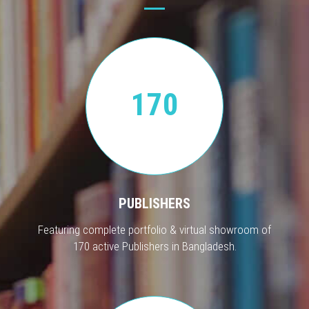
170
PUBLISHERS
Featuring complete portfolio & virtual showroom of
170 active Publishers in Bangladesh.