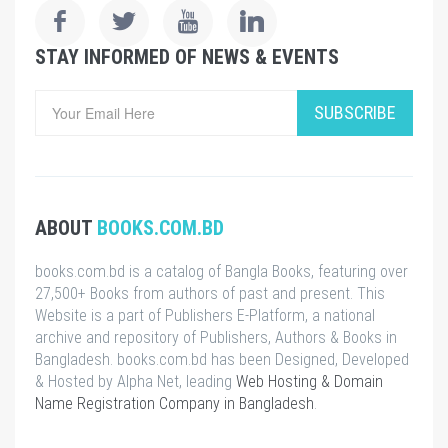
STAY INFORMED OF NEWS & EVENTS
SUBSCRIBE
ABOUT
BOOKS.COM.BD
books.com.bd is a catalog of Bangla Books, featuring over
27,500+ Books from authors of past and present. This
Website is a part of Publishers E-Platform, a national
archive and repository of Publishers, Authors & Books in
Bangladesh. books.com.bd has been Designed, Developed
& Hosted by Alpha Net, leading
Web Hosting & Domain
Name Registration Company in Bangladesh
.