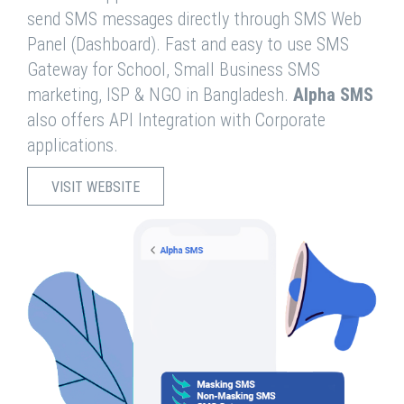
send SMS messages directly through SMS Web
Panel (Dashboard). Fast and easy to use SMS
Gateway for School, Small Business SMS
marketing, ISP & NGO in Bangladesh.
Alpha SMS
also offers API Integration with Corporate
applications.
VISIT WEBSITE