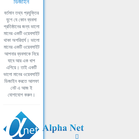
ডিজাইন
বর্তমান তথ্য প্রযুক্তির
যুগে যে কোন ব্যবসা
প্রতিষ্ঠানের জন্য ভালো
মানের একটি ওয়েবসাইট
থাকা অপরিহার্য। ভালো
মানের একটি ওয়েবসাইট
আপনার ব্যবসাকে নিয়ে
যাবে আর এক ধাপ
এগিয়ে। তাই একটি
ভালো মানের ওয়েবসাইট
ডিজাইন করতে আলফা
নেট এ আজ ই
যোগাযোগ করুন।