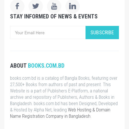
STAY INFORMED OF NEWS & EVENTS
SUBSCRIBE
ABOUT
BOOKS.COM.BD
books.com.bd is a catalog of Bangla Books, featuring over
27,500+ Books from authors of past and present. This
Website is a part of Publishers E-Platform, a national
archive and repository of Publishers, Authors & Books in
Bangladesh. books.com.bd has been Designed, Developed
& Hosted by Alpha Net, leading
Web Hosting & Domain
Name Registration Company in Bangladesh
.