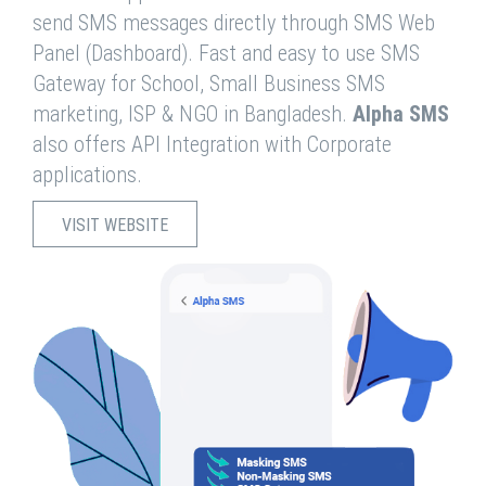
send SMS messages directly through SMS Web
Panel (Dashboard). Fast and easy to use SMS
Gateway for School, Small Business SMS
marketing, ISP & NGO in Bangladesh.
Alpha SMS
also offers API Integration with Corporate
applications.
VISIT WEBSITE