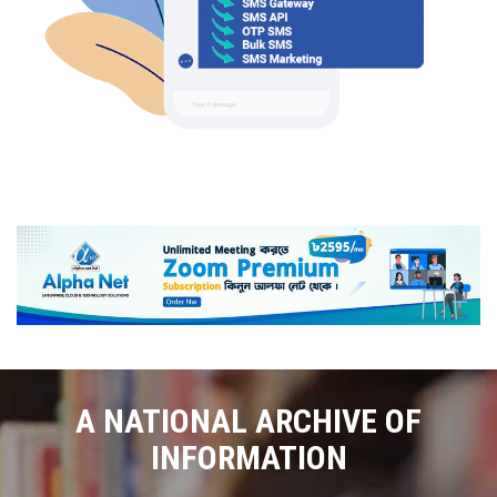
A NATIONAL ARCHIVE OF
INFORMATION