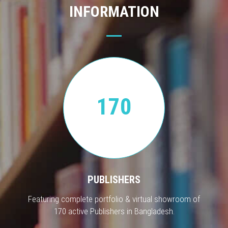
INFORMATION
170
PUBLISHERS
Featuring complete portfolio & virtual showroom of
170 active Publishers in Bangladesh.