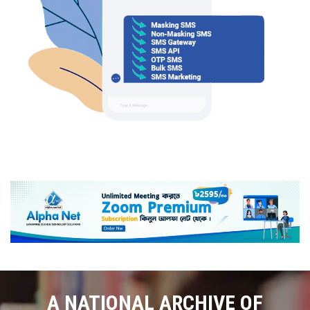
A NATIONAL ARCHIVE OF