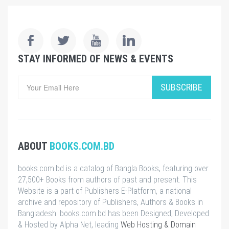
STAY INFORMED OF NEWS & EVENTS
SUBSCRIBE
ABOUT
BOOKS.COM.BD
books.com.bd is a catalog of Bangla Books, featuring over
27,500+ Books from authors of past and present. This
Website is a part of Publishers E-Platform, a national
archive and repository of Publishers, Authors & Books in
Bangladesh. books.com.bd has been Designed, Developed
& Hosted by Alpha Net, leading
Web Hosting & Domain