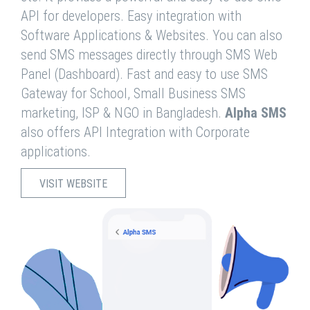
API for developers. Easy integration with
Software Applications & Websites. You can also
send SMS messages directly through SMS Web
Panel (Dashboard). Fast and easy to use SMS
Gateway for School, Small Business SMS
marketing, ISP & NGO in Bangladesh.
Alpha SMS
also offers API Integration with Corporate
applications.
VISIT WEBSITE