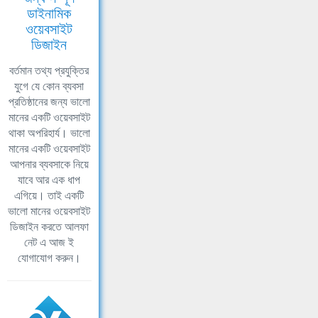
ডাইনামিক
ওয়েবসাইট
ডিজাইন
বর্তমান তথ্য প্রযুক্তির
যুগে যে কোন ব্যবসা
প্রতিষ্ঠানের জন্য ভালো
মানের একটি ওয়েবসাইট
থাকা অপরিহার্য। ভালো
মানের একটি ওয়েবসাইট
আপনার ব্যবসাকে নিয়ে
যাবে আর এক ধাপ
এগিয়ে। তাই একটি
ভালো মানের ওয়েবসাইট
ডিজাইন করতে আলফা
নেট এ আজ ই
যোগাযোগ করুন।