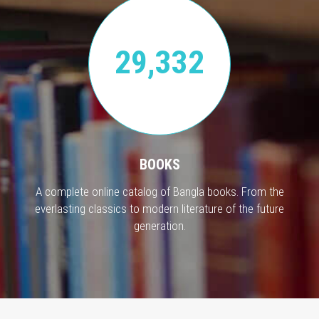
29,332
BOOKS
A complete online catalog of Bangla books. From the
everlasting classics to modern literature of the future
generation.