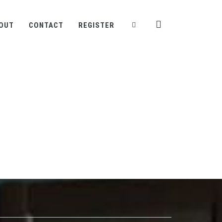
OUT
CONTACT
REGISTER