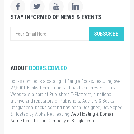
STAY INFORMED OF NEWS & EVENTS
SUBSCRIBE
ABOUT
BOOKS.COM.BD
books.com.bd is a catalog of Bangla Books, featuring over
27,500+ Books from authors of past and present. This
Website is a part of Publishers E-Platform, a national
archive and repository of Publishers, Authors & Books in
Bangladesh. books.com.bd has been Designed, Developed
& Hosted by Alpha Net, leading
Web Hosting & Domain
Name Registration Company in Bangladesh
.