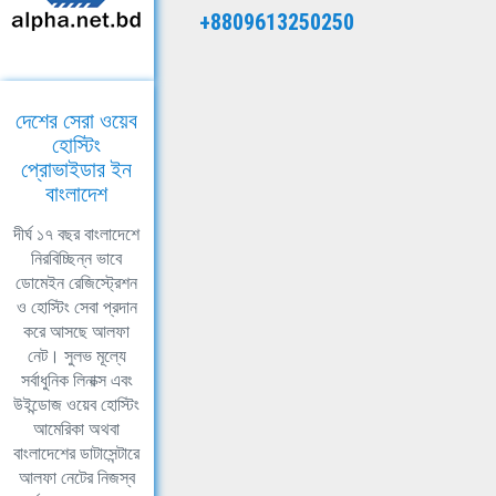
+8809613250250
দেশের সেরা ওয়েব
হোস্টিং
প্রোভাইডার ইন
বাংলাদেশ
দীর্ঘ ১৭ বছর বাংলাদেশে
নিরবিচ্ছিন্ন ভাবে
ডোমেইন রেজিস্ট্রেশন
ও হোস্টিং সেবা প্রদান
করে আসছে আলফা
নেট। সুলভ মূল্যে
সর্বাধুনিক লিনাক্স এবং
উইন্ডোজ ওয়েব হোস্টিং
আমেরিকা অথবা
বাংলাদেশের ডাটাসেন্টারে
আলফা নেটের নিজস্ব