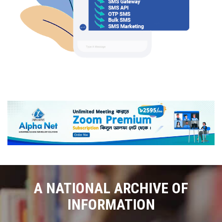
A NATIONAL ARCHIVE OF
INFORMATION