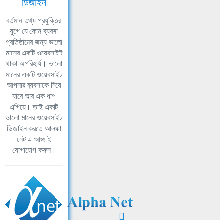
ডিজাইন
বর্তমান তথ্য প্রযুক্তির
যুগে যে কোন ব্যবসা
প্রতিষ্ঠানের জন্য ভালো
মানের একটি ওয়েবসাইট
থাকা অপরিহার্য। ভালো
মানের একটি ওয়েবসাইট
আপনার ব্যবসাকে নিয়ে
যাবে আর এক ধাপ
এগিয়ে। তাই একটি
ভালো মানের ওয়েবসাইট
ডিজাইন করতে আলফা
নেট এ আজ ই
যোগাযোগ করুন।