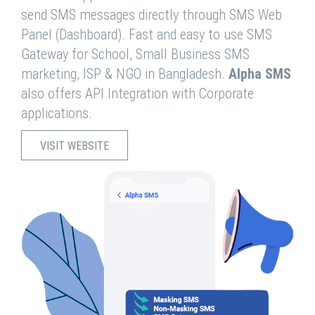
send SMS messages directly through SMS Web
Panel (Dashboard). Fast and easy to use SMS
Gateway for School, Small Business SMS
marketing, ISP & NGO in Bangladesh.
Alpha SMS
also offers API Integration with Corporate
applications.
VISIT WEBSITE