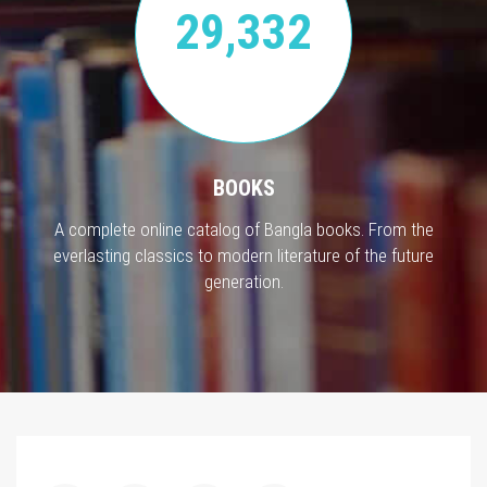
29,332
BOOKS
A complete online catalog of Bangla books. From the
everlasting classics to modern literature of the future
generation.