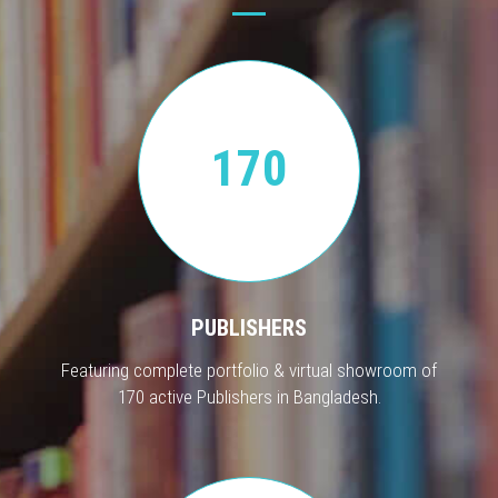
170
PUBLISHERS
Featuring complete portfolio & virtual showroom of
170 active Publishers in Bangladesh.