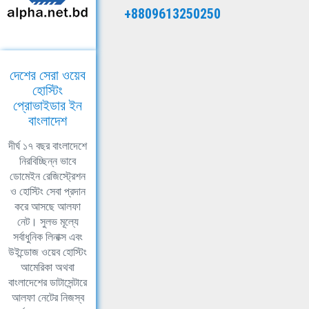
+8809613250250
দেশের সেরা ওয়েব
হোস্টিং
প্রোভাইডার ইন
বাংলাদেশ
দীর্ঘ ১৭ বছর বাংলাদেশে
নিরবিচ্ছিন্ন ভাবে
ডোমেইন রেজিস্ট্রেশন
ও হোস্টিং সেবা প্রদান
করে আসছে আলফা
নেট। সুলভ মূল্যে
সর্বাধুনিক লিনাক্স এবং
উইন্ডোজ ওয়েব হোস্টিং
আমেরিকা অথবা
বাংলাদেশের ডাটাসেন্টারে
আলফা নেটের নিজস্ব