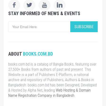
STAY INFORMED OF NEWS & EVENTS
SUBSCRIBE
ABOUT
BOOKS.COM.BD
books.com.bd is a catalog of Bangla Books, featuring over
27,500+ Books from authors of past and present. This
Website is a part of Publishers E-Platform, a national
archive and repository of Publishers, Authors & Books in
Bangladesh. books.com.bd has been Designed, Developed
& Hosted by Alpha Net, leading
Web Hosting & Domain
Name Registration Company in Bangladesh
.