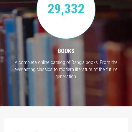
29,332
BOOKS
A complete online catalog of Bangla books. From the
everlasting classics to modern literature of the future
generation.