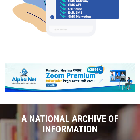
A NATIONAL ARCHIVE OF
INFORMATION