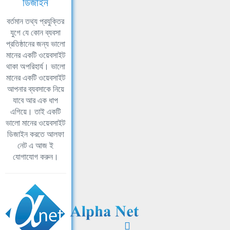
ডিজাইন
বর্তমান তথ্য প্রযুক্তির
যুগে যে কোন ব্যবসা
প্রতিষ্ঠানের জন্য ভালো
মানের একটি ওয়েবসাইট
থাকা অপরিহার্য। ভালো
মানের একটি ওয়েবসাইট
আপনার ব্যবসাকে নিয়ে
যাবে আর এক ধাপ
এগিয়ে। তাই একটি
ভালো মানের ওয়েবসাইট
ডিজাইন করতে আলফা
নেট এ আজ ই
যোগাযোগ করুন।