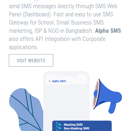
send SMS messages directly through SMS Web
Panel (Dashboard). Fast and easy to use SMS
Gateway for School, Small Business SMS
marketing, ISP & NGO in Bangladesh.
Alpha SMS
also offers API Integration with Corporate
applications.
VISIT WEBSITE