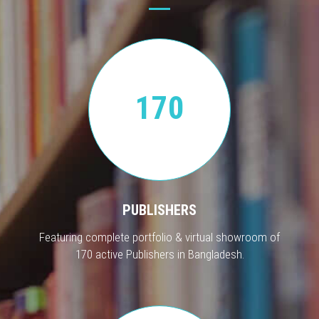
170
PUBLISHERS
Featuring complete portfolio & virtual showroom of
170 active Publishers in Bangladesh.