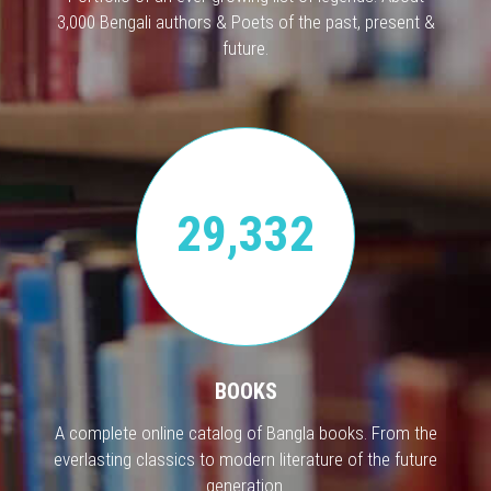
3,000 Bengali authors & Poets of the past, present &
future.
29,332
BOOKS
A complete online catalog of Bangla books. From the
everlasting classics to modern literature of the future
generation.