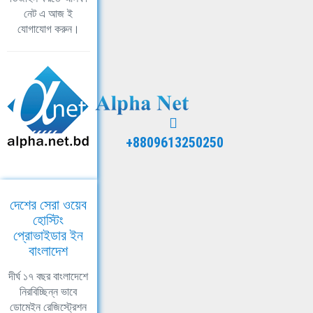
নেট এ আজ ই
যোগাযোগ করুন।
+8809613250250
দেশের সেরা ওয়েব
হোস্টিং
প্রোভাইডার ইন
বাংলাদেশ
দীর্ঘ ১৭ বছর বাংলাদেশে
নিরবিচ্ছিন্ন ভাবে
ডোমেইন রেজিস্ট্রেশন