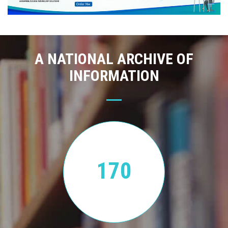
A NATIONAL ARCHIVE OF
INFORMATION
170