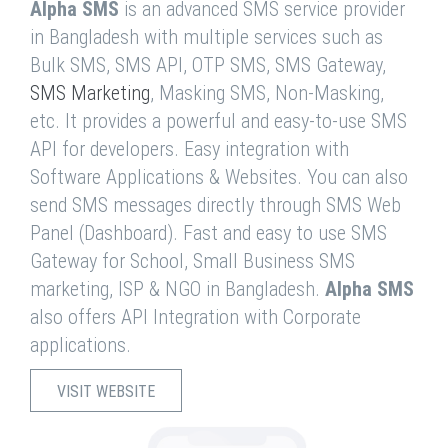
Alpha SMS
is an advanced SMS service provider
in Bangladesh with multiple services such as
Bulk SMS, SMS API, OTP SMS, SMS Gateway,
SMS Marketing
, Masking SMS, Non-Masking,
etc. It provides a powerful and easy-to-use SMS
API for developers. Easy integration with
Software Applications & Websites. You can also
send SMS messages directly through SMS Web
Panel (Dashboard). Fast and easy to use SMS
Gateway for School, Small Business SMS
marketing, ISP & NGO in Bangladesh.
Alpha SMS
also offers API Integration with Corporate
applications.
VISIT WEBSITE