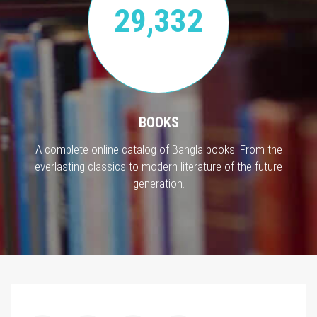
29,332
BOOKS
A complete online catalog of Bangla books. From the
everlasting classics to modern literature of the future
generation.