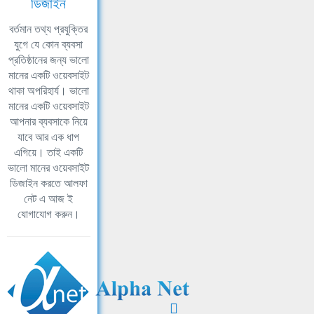
ডিজাইন
বর্তমান তথ্য প্রযুক্তির
যুগে যে কোন ব্যবসা
প্রতিষ্ঠানের জন্য ভালো
মানের একটি ওয়েবসাইট
থাকা অপরিহার্য। ভালো
মানের একটি ওয়েবসাইট
আপনার ব্যবসাকে নিয়ে
যাবে আর এক ধাপ
এগিয়ে। তাই একটি
ভালো মানের ওয়েবসাইট
ডিজাইন করতে আলফা
নেট এ আজ ই
যোগাযোগ করুন।