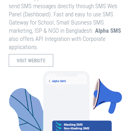
send SMS messages directly through SMS Web
Panel (Dashboard). Fast and easy to use SMS
Gateway for School, Small Business SMS
marketing, ISP & NGO in Bangladesh.
Alpha SMS
also offers API Integration with Corporate
applications.
VISIT WEBSITE