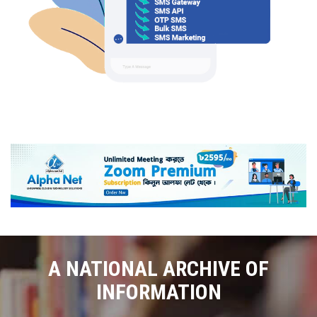
A NATIONAL ARCHIVE OF
INFORMATION