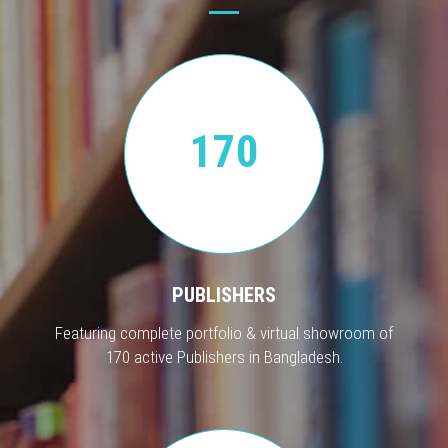
170
PUBLISHERS
Featuring complete portfolio & virtual showroom of
170 active Publishers in Bangladesh.