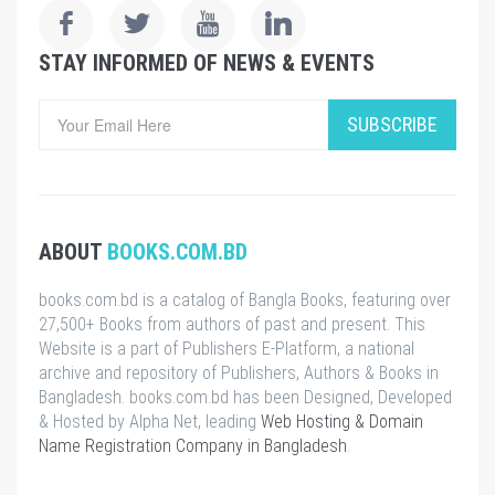
STAY INFORMED OF NEWS & EVENTS
SUBSCRIBE
ABOUT
BOOKS.COM.BD
books.com.bd is a catalog of Bangla Books, featuring over
27,500+ Books from authors of past and present. This
Website is a part of Publishers E-Platform, a national
archive and repository of Publishers, Authors & Books in
Bangladesh. books.com.bd has been Designed, Developed
& Hosted by Alpha Net, leading
Web Hosting & Domain
Name Registration Company in Bangladesh
.