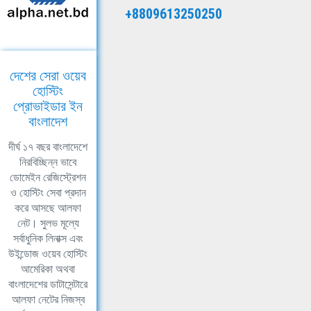
+8809613250250
দেশের সেরা ওয়েব
হোস্টিং
প্রোভাইডার ইন
বাংলাদেশ
দীর্ঘ ১৭ বছর বাংলাদেশে
নিরবিচ্ছিন্ন ভাবে
ডোমেইন রেজিস্ট্রেশন
ও হোস্টিং সেবা প্রদান
করে আসছে আলফা
নেট। সুলভ মূল্যে
সর্বাধুনিক লিনাক্স এবং
উইন্ডোজ ওয়েব হোস্টিং
আমেরিকা অথবা
বাংলাদেশের ডাটাসেন্টারে
আলফা নেটের নিজস্ব