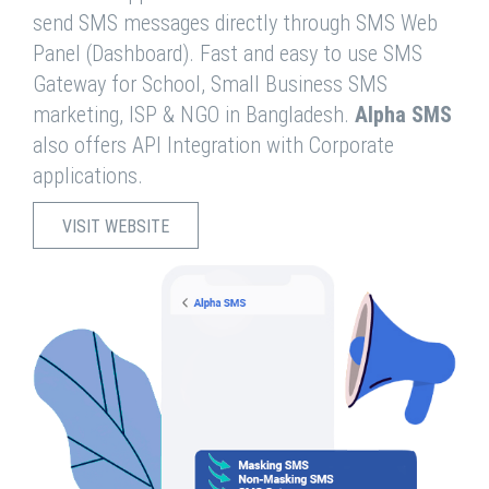
send SMS messages directly through SMS Web
Panel (Dashboard). Fast and easy to use SMS
Gateway for School, Small Business SMS
marketing, ISP & NGO in Bangladesh.
Alpha SMS
also offers API Integration with Corporate
applications.
VISIT WEBSITE