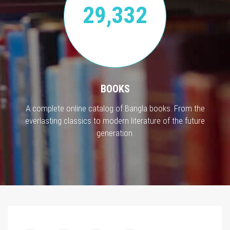
29,332
BOOKS
A complete online catalog of Bangla books. From the
everlasting classics to modern literature of the future
generation.