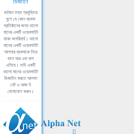
ডিজাইন
বর্তমান তথ্য প্রযুক্তির
যুগে যে কোন ব্যবসা
প্রতিষ্ঠানের জন্য ভালো
মানের একটি ওয়েবসাইট
থাকা অপরিহার্য। ভালো
মানের একটি ওয়েবসাইট
আপনার ব্যবসাকে নিয়ে
যাবে আর এক ধাপ
এগিয়ে। তাই একটি
ভালো মানের ওয়েবসাইট
ডিজাইন করতে আলফা
নেট এ আজ ই
যোগাযোগ করুন।