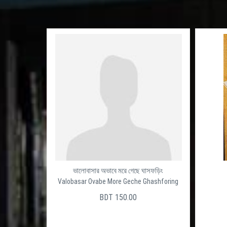
ভালোবাসার অভাবে মরে গেছে ঘাসফড়িং
Valobasar Ovabe More Geche Ghashforing
BDT 150.00