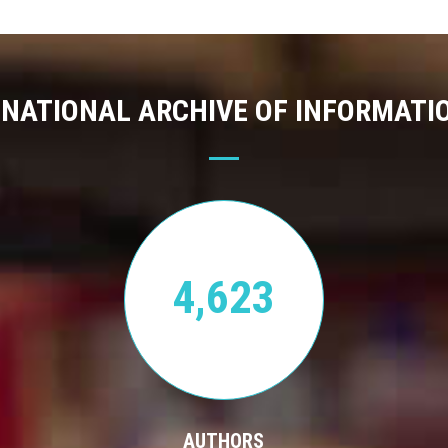
 NATIONAL ARCHIVE OF INFORMATI
4,623
AUTHORS