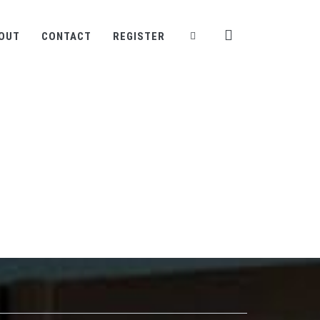
OUT
CONTACT
REGISTER