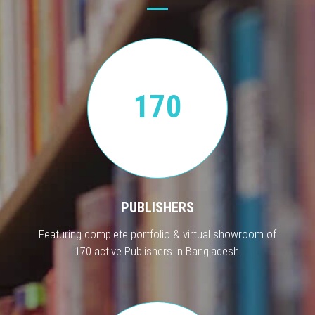
170
PUBLISHERS
Featuring complete portfolio & virtual showroom of
170 active Publishers in Bangladesh.