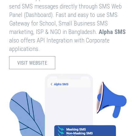
send SMS messages directly through SMS Web
Panel (Dashboard). Fast and easy to use SMS
Gateway for School, Small Business SMS
marketing, ISP & NGO in Bangladesh.
Alpha SMS
also offers API Integration with Corporate
applications.
VISIT WEBSITE