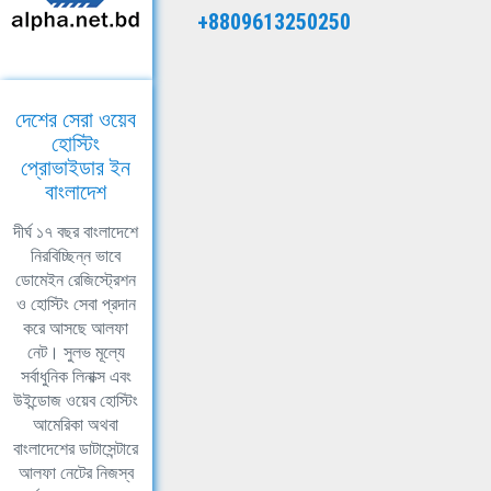
+8809613250250
দেশের সেরা ওয়েব
হোস্টিং
প্রোভাইডার ইন
বাংলাদেশ
দীর্ঘ ১৭ বছর বাংলাদেশে
নিরবিচ্ছিন্ন ভাবে
ডোমেইন রেজিস্ট্রেশন
ও হোস্টিং সেবা প্রদান
করে আসছে আলফা
নেট। সুলভ মূল্যে
সর্বাধুনিক লিনাক্স এবং
উইন্ডোজ ওয়েব হোস্টিং
আমেরিকা অথবা
বাংলাদেশের ডাটাসেন্টারে
আলফা নেটের নিজস্ব