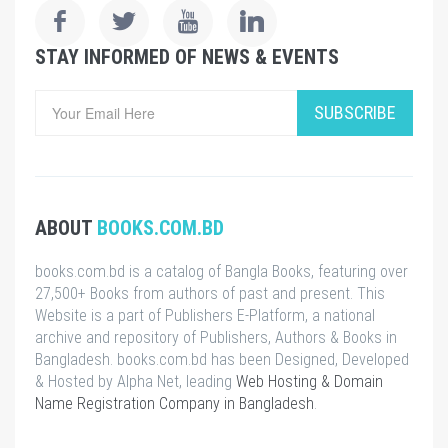
STAY INFORMED OF NEWS & EVENTS
SUBSCRIBE
ABOUT
BOOKS.COM.BD
books.com.bd is a catalog of Bangla Books, featuring over
27,500+ Books from authors of past and present. This
Website is a part of Publishers E-Platform, a national
archive and repository of Publishers, Authors & Books in
Bangladesh. books.com.bd has been Designed, Developed
& Hosted by Alpha Net, leading
Web Hosting & Domain
Name Registration Company in Bangladesh
.