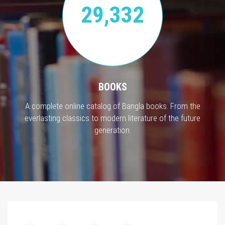
29,332
BOOKS
A complete online catalog of Bangla books. From the
everlasting classics to modern literature of the future
generation.