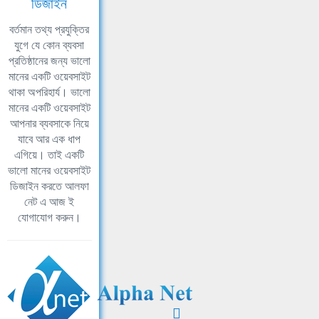
ডিজাইন
বর্তমান তথ্য প্রযুক্তির
যুগে যে কোন ব্যবসা
প্রতিষ্ঠানের জন্য ভালো
মানের একটি ওয়েবসাইট
থাকা অপরিহার্য। ভালো
মানের একটি ওয়েবসাইট
আপনার ব্যবসাকে নিয়ে
যাবে আর এক ধাপ
এগিয়ে। তাই একটি
ভালো মানের ওয়েবসাইট
ডিজাইন করতে আলফা
নেট এ আজ ই
যোগাযোগ করুন।