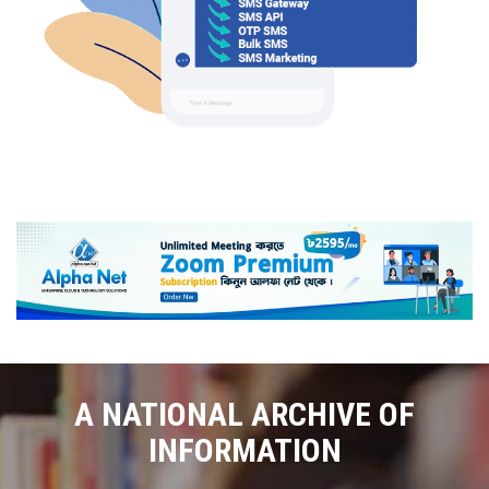
A NATIONAL ARCHIVE OF
INFORMATION