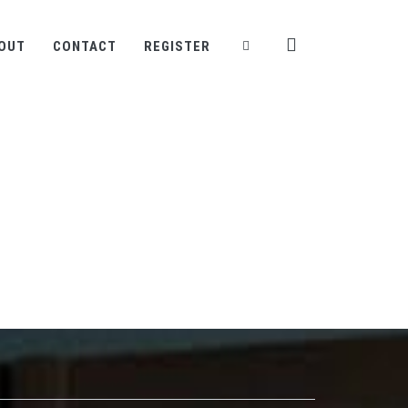
OUT
CONTACT
REGISTER