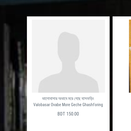
ভালোবাসার অভাবে মরে গেছে ঘাসফড়িং
Valobasar Ovabe More Geche Ghashforing
BDT 150.00