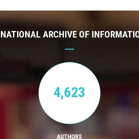
 NATIONAL ARCHIVE OF INFORMATI
4,623
AUTHORS